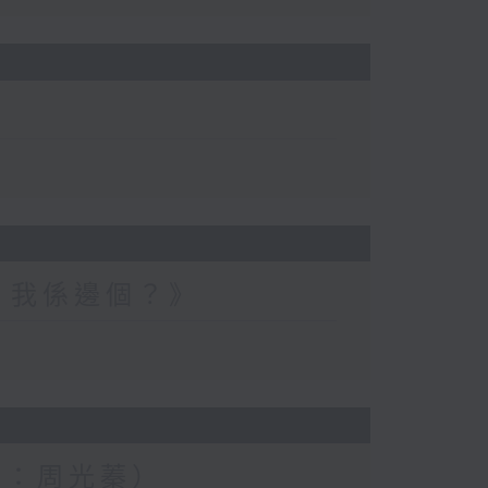
！我係邊個？》
論：周光蓁）