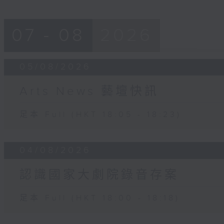
07 - 08
2026
05/08/2026
Arts News 藝壇快訊
足本 Full (HKT 18:05 - 18:23)
04/08/2026
認識國家大劇院錄音存案
足本 Full (HKT 18:00 - 18:18)