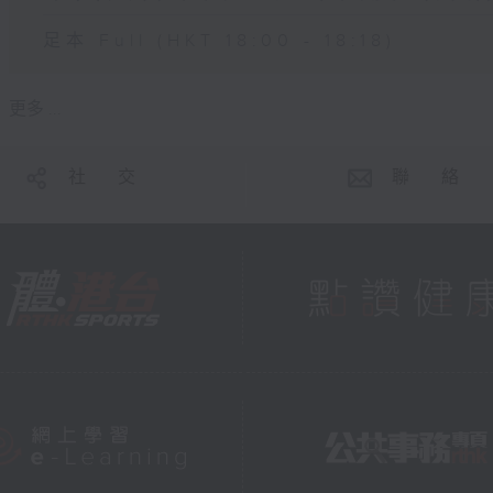
足本 Full (HKT 18:00 - 18:18)
更多 ...
社 交
聯 絡