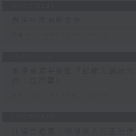
03/08/2026
香港中樂團新樂季
足本 Full (HKT 18:00 - 18:18)
31/07/2026
兩場香港中樂團「彭修文誕辰九
論：白得雲）
足本 Full (HKT 18:00 - 18:18)
30/07/2026
江樺合唱團「蝴蝶夫人與香港傳奇