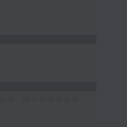
仙境—鏡中奇遇再敍新