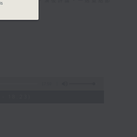
論是演出介紹、演後評論、一週重點節
is
17:59
- 18:23)