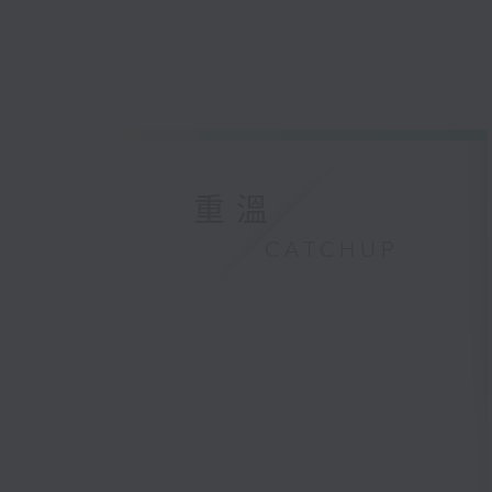
重溫
CATCHUP