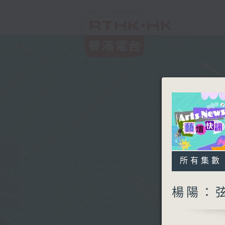
所有集數
楊陽：