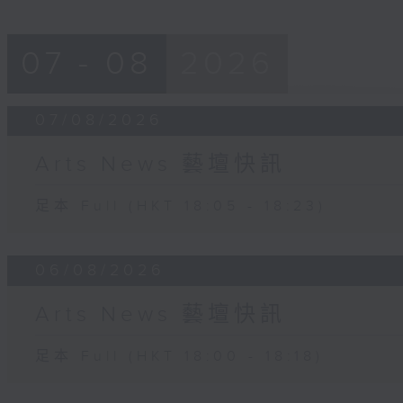
07 - 08
2026
07/08/2026
Arts News 藝壇快訊
足本 Full (HKT 18:05 - 18:23)
06/08/2026
Arts News 藝壇快訊
足本 Full (HKT 18:00 - 18:18)