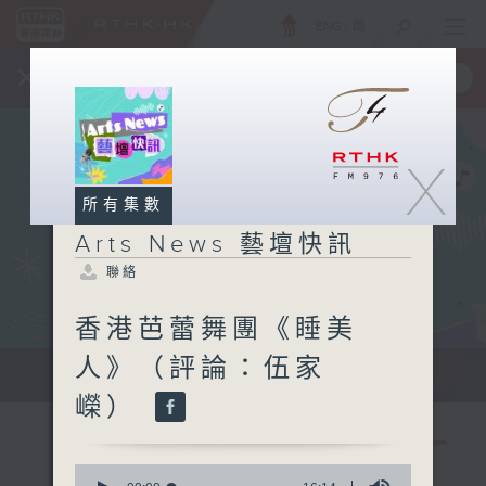
ENG
/
簡
×
全新 RTHK On The Go
取得
一手掌握 RTHK 電台、電視節目
X
所有集數
Arts News 藝壇快訊
聯絡
香港芭蕾舞團《睡美
人》（評論：伍家
本地及海外最快、最新的藝術資訊。
嶸）
0