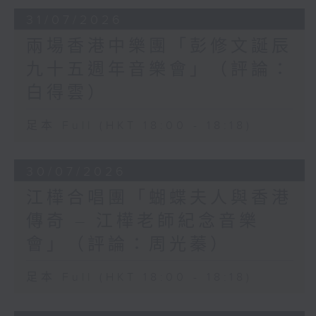
31/07/2026
兩場香港中樂團「彭修文誕辰
九十五週年音樂會」（評論：
白得雲）
足本 Full (HKT 18:00 - 18:18)
30/07/2026
江樺合唱團「蝴蝶夫人與香港
傳奇 – 江樺老師紀念音樂
會」（評論：周光蓁）
足本 Full (HKT 18:00 - 18:18)