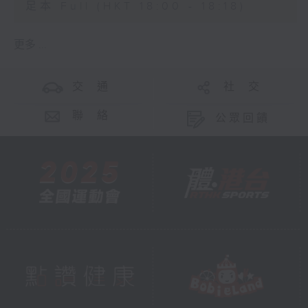
足本 Full (HKT 18:00 - 18:18)
更多 ...
交 通
社 交
聯 絡
公眾回饋