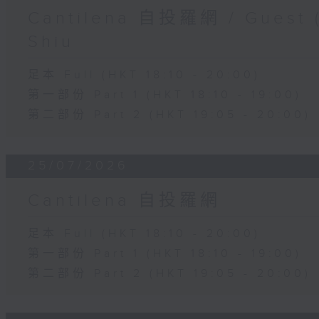
Cantilena 自投羅網 / Guest (
Shiu
足本 Full (HKT 18:10 - 20:00)
第一部份 Part 1 (HKT 18:10 - 19:00)
第二部份 Part 2 (HKT 19:05 - 20:00)
25/07/2026
Cantilena 自投羅網
足本 Full (HKT 18:10 - 20:00)
第一部份 Part 1 (HKT 18:10 - 19:00)
第二部份 Part 2 (HKT 19:05 - 20:00)