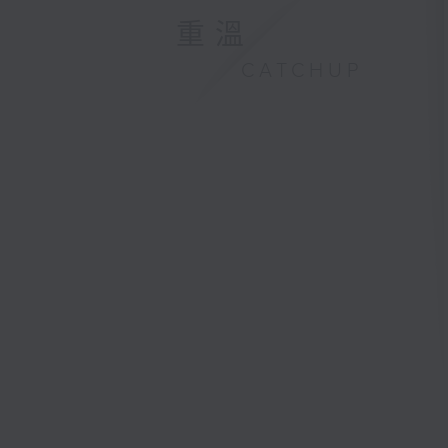
重溫
CATCHUP