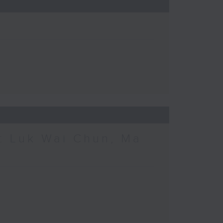
 Luk Wai Chun, Ma