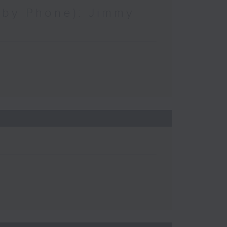
by Phone): Jimmy