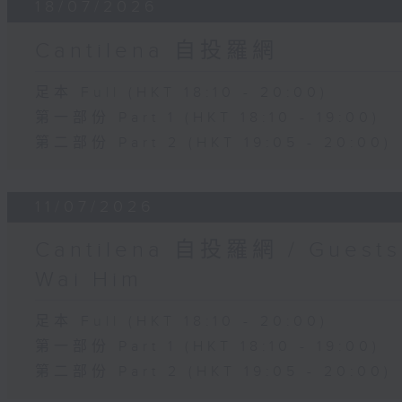
18/07/2026
Cantilena 自投羅網
足本 Full (HKT 18:10 - 20:00)
第一部份 Part 1 (HKT 18:10 - 19:00)
第二部份 Part 2 (HKT 19:05 - 20:00)
11/07/2026
Cantilena 自投羅網 / Guests:
Wai Him
足本 Full (HKT 18:10 - 20:00)
第一部份 Part 1 (HKT 18:10 - 19:00)
第二部份 Part 2 (HKT 19:05 - 20:00)