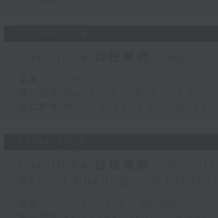
20/06/2026
Cantilena 自投羅網 / Guest: 
足本 Full (HKT 18:10 - 20:00)
第一部份 Part 1 (HKT 18:10 - 19:00)
第二部份 Part 2 (HKT 19:05 - 20:00)
13/06/2026
Cantilena 自投羅網 / Guests
Rachel Cheung and CU Mus
足本 Full (HKT 18:10 - 20:00)
第一部份 Part 1 (HKT 18:10 - 19:00)