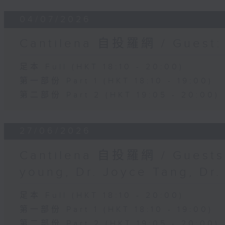
04/07/2026
Cantilena 自投羅網 / Guest
足本 Full (HKT 18:10 - 20:00)
第一部份 Part 1 (HKT 18:10 - 19:00)
第二部份 Part 2 (HKT 19:05 - 20:00)
27/06/2026
Cantilena 自投羅網 / Guests:
young, Dr. Joyce Tang, Dr
足本 Full (HKT 18:10 - 20:00)
第一部份 Part 1 (HKT 18:10 - 19:00)
第二部份 Part 2 (HKT 19:05 - 20:00)