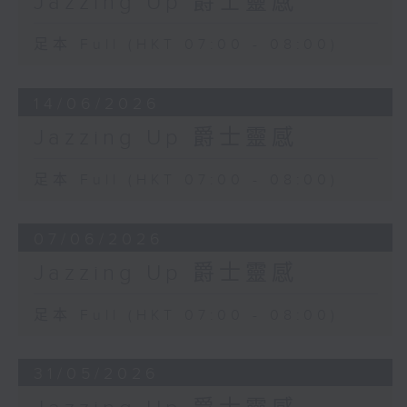
Jazzing Up 爵士靈感
足本 Full (HKT 07:00 - 08:00)
14/06/2026
Jazzing Up 爵士靈感
足本 Full (HKT 07:00 - 08:00)
07/06/2026
Jazzing Up 爵士靈感
足本 Full (HKT 07:00 - 08:00)
31/05/2026