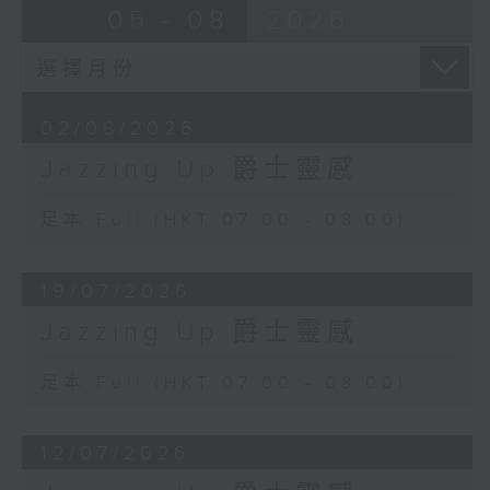
05 - 08
2026
02/08/2026
Jazzing Up 爵士靈感
足本 Full (HKT 07:00 - 08:00)
19/07/2026
Jazzing Up 爵士靈感
足本 Full (HKT 07:00 - 08:00)
12/07/2026