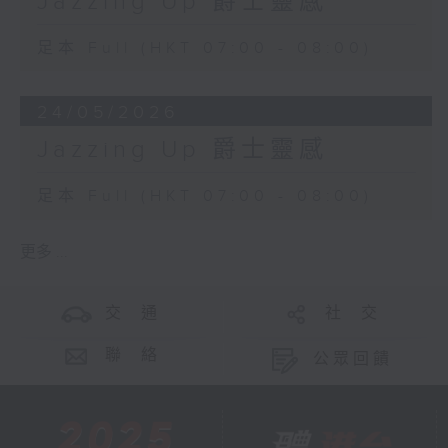
Jazzing Up 爵士靈感
足本 Full (HKT 07:00 - 08:00)
24/05/2026
Jazzing Up 爵士靈感
足本 Full (HKT 07:00 - 08:00)
更多 ...
交 通
社 交
聯 絡
公眾回饋