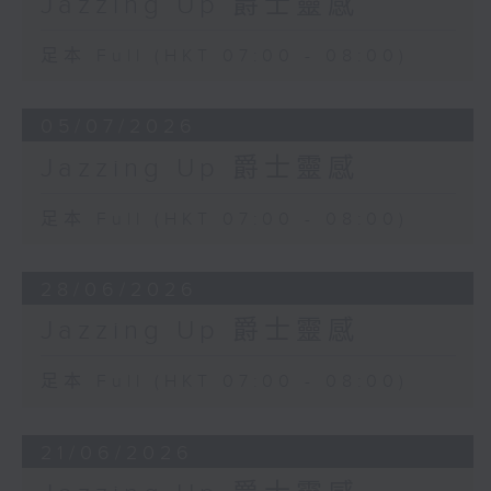
Jazzing Up 爵士靈感
足本 Full (HKT 07:00 - 08:00)
05/07/2026
Jazzing Up 爵士靈感
足本 Full (HKT 07:00 - 08:00)
28/06/2026
Jazzing Up 爵士靈感
足本 Full (HKT 07:00 - 08:00)
21/06/2026