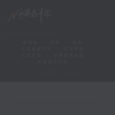
新聞稿
|
招聘
|
招標
|
知識產權告示
|
常見問題
|
私隱政策
|
無障礙播放器
|
其他語言內容
|
© 2026 rthk.hk