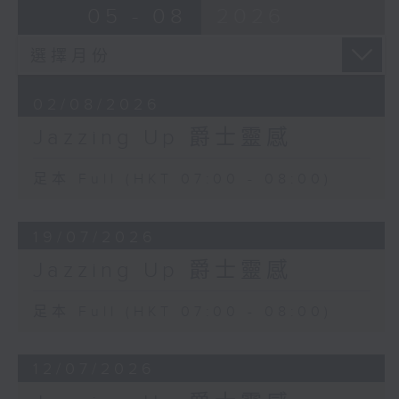
05 - 08
2026
02/08/2026
Jazzing Up 爵士靈感
足本 Full (HKT 07:00 - 08:00)
19/07/2026
Jazzing Up 爵士靈感
足本 Full (HKT 07:00 - 08:00)
12/07/2026