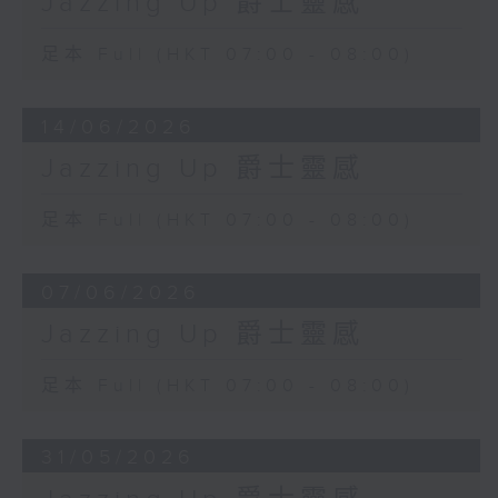
Jazzing Up 爵士靈感
足本 Full (HKT 07:00 - 08:00)
14/06/2026
Jazzing Up 爵士靈感
足本 Full (HKT 07:00 - 08:00)
07/06/2026
Jazzing Up 爵士靈感
足本 Full (HKT 07:00 - 08:00)
31/05/2026