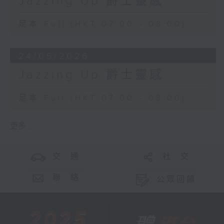
Jazzing Up 爵士靈感
足本 Full (HKT 07:00 - 08:00)
24/05/2026
Jazzing Up 爵士靈感
足本 Full (HKT 07:00 - 08:00)
更多 ...
交 通
社 交
聯 絡
公眾回饋