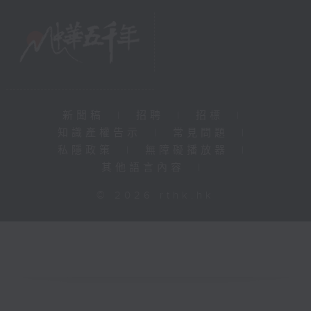
新聞稿
|
招聘
|
招標
|
知識產權告示
|
常見問題
|
私隱政策
|
無障礙播放器
|
其他語言內容
|
© 2026 rthk.hk