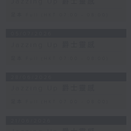
Jazzing Up 爵士靈感
足本 Full (HKT 07:00 - 08:00)
05/07/2026
Jazzing Up 爵士靈感
足本 Full (HKT 07:00 - 08:00)
28/06/2026
Jazzing Up 爵士靈感
足本 Full (HKT 07:00 - 08:00)
21/06/2026