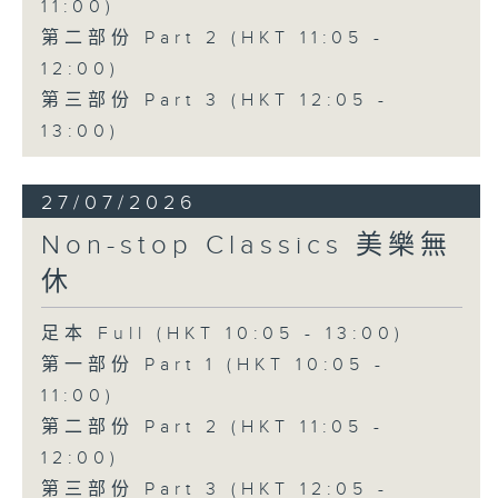
11:00)
第二部份 Part 2 (HKT 11:05 -
12:00)
第三部份 Part 3 (HKT 12:05 -
13:00)
27/07/2026
Non-stop Classics 美樂無
休
足本 Full (HKT 10:05 - 13:00)
第一部份 Part 1 (HKT 10:05 -
11:00)
第二部份 Part 2 (HKT 11:05 -
12:00)
第三部份 Part 3 (HKT 12:05 -