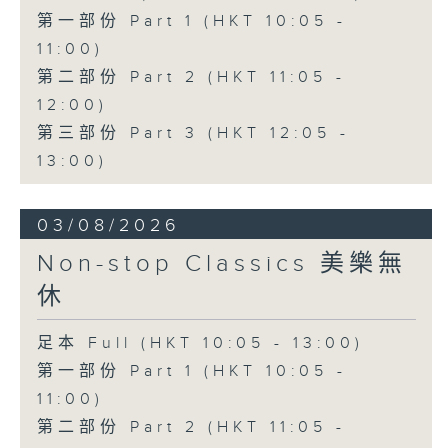
第一部份 Part 1 (HKT 10:05 -
11:00)
第二部份 Part 2 (HKT 11:05 -
12:00)
第三部份 Part 3 (HKT 12:05 -
13:00)
03/08/2026
Non-stop Classics 美樂無
休
足本 Full (HKT 10:05 - 13:00)
第一部份 Part 1 (HKT 10:05 -
11:00)
第二部份 Part 2 (HKT 11:05 -