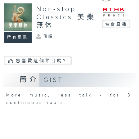
Non-stop
Classics 美樂
無休
電台直播
聯絡
所有集數
您喜歡這個節目嗎?
簡介
GIST
More music, less talk - for 3
continuous hours.