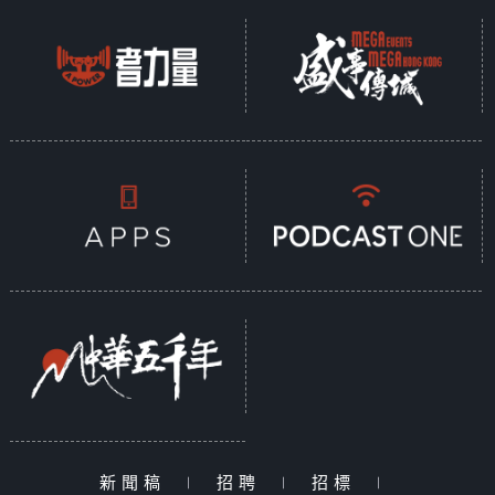
新聞稿
|
招聘
|
招標
|