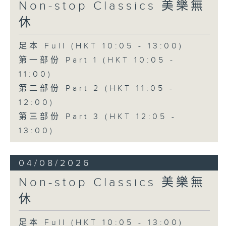
Non-stop Classics 美樂無
休
足本 Full (HKT 10:05 - 13:00)
第一部份 Part 1 (HKT 10:05 -
11:00)
第二部份 Part 2 (HKT 11:05 -
12:00)
第三部份 Part 3 (HKT 12:05 -
13:00)
04/08/2026
Non-stop Classics 美樂無
休
足本 Full (HKT 10:05 - 13:00)