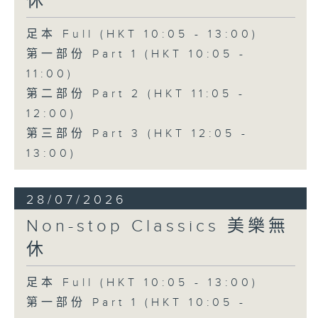
休
足本 Full (HKT 10:05 - 13:00)
第一部份 Part 1 (HKT 10:05 -
11:00)
第二部份 Part 2 (HKT 11:05 -
12:00)
第三部份 Part 3 (HKT 12:05 -
13:00)
28/07/2026
Non-stop Classics 美樂無
休
足本 Full (HKT 10:05 - 13:00)
第一部份 Part 1 (HKT 10:05 -