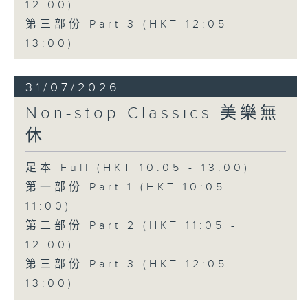
12:00)
第三部份 Part 3 (HKT 12:05 -
13:00)
31/07/2026
Non-stop Classics 美樂無
休
足本 Full (HKT 10:05 - 13:00)
第一部份 Part 1 (HKT 10:05 -
11:00)
第二部份 Part 2 (HKT 11:05 -
12:00)
第三部份 Part 3 (HKT 12:05 -
13:00)