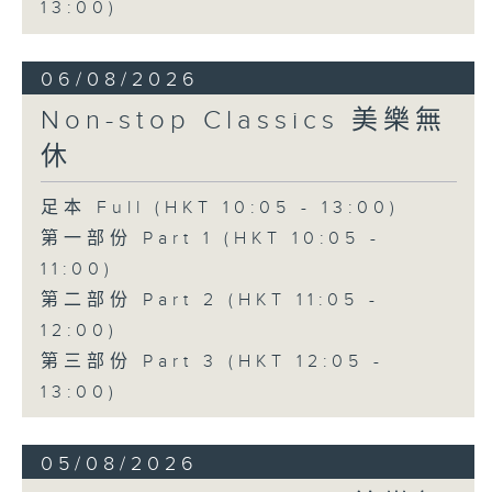
13:00)
06/08/2026
Non-stop Classics 美樂無
休
足本 Full (HKT 10:05 - 13:00)
第一部份 Part 1 (HKT 10:05 -
11:00)
第二部份 Part 2 (HKT 11:05 -
12:00)
第三部份 Part 3 (HKT 12:05 -
13:00)
05/08/2026