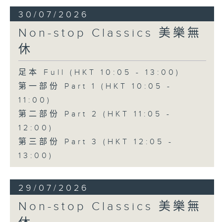
30/07/2026
Non-stop Classics 美樂無
休
足本 Full (HKT 10:05 - 13:00)
第一部份 Part 1 (HKT 10:05 -
11:00)
第二部份 Part 2 (HKT 11:05 -
12:00)
第三部份 Part 3 (HKT 12:05 -
13:00)
29/07/2026
Non-stop Classics 美樂無