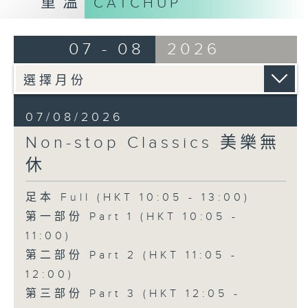
重溫
CATCHUP
07 - 08
2026
07/08/2026
Non-stop Classics 美樂無
休
足本 Full (HKT 10:05 - 13:00)
第一部份 Part 1 (HKT 10:05 -
11:00)
第二部份 Part 2 (HKT 11:05 -
12:00)
第三部份 Part 3 (HKT 12:05 -