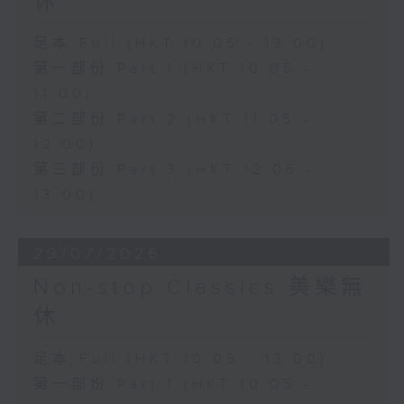
休
足本 Full (HKT 10:05 - 13:00)
第一部份 Part 1 (HKT 10:05 -
11:00)
第二部份 Part 2 (HKT 11:05 -
12:00)
第三部份 Part 3 (HKT 12:05 -
13:00)
29/07/2026
Non-stop Classics 美樂無
休
足本 Full (HKT 10:05 - 13:00)
第一部份 Part 1 (HKT 10:05 -