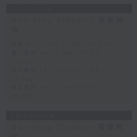
31/07/2026
Non-stop Classics 美樂無
休
足本 Full (HKT 10:05 - 13:00)
第一部份 Part 1 (HKT 10:05 -
11:00)
第二部份 Part 2 (HKT 11:05 -
12:00)
第三部份 Part 3 (HKT 12:05 -
13:00)
30/07/2026
Non-stop Classics 美樂無