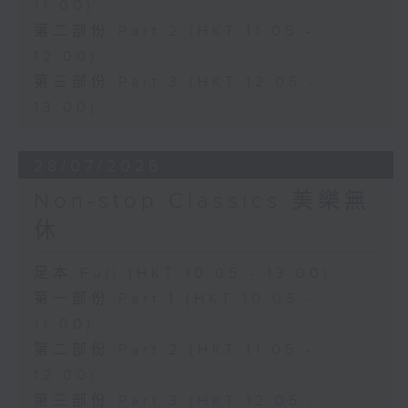
11:00)
第二部份 Part 2 (HKT 11:05 -
12:00)
第三部份 Part 3 (HKT 12:05 -
13:00)
28/07/2026
Non-stop Classics 美樂無
休
足本 Full (HKT 10:05 - 13:00)
第一部份 Part 1 (HKT 10:05 -
11:00)
第二部份 Part 2 (HKT 11:05 -
12:00)
第三部份 Part 3 (HKT 12:05 -