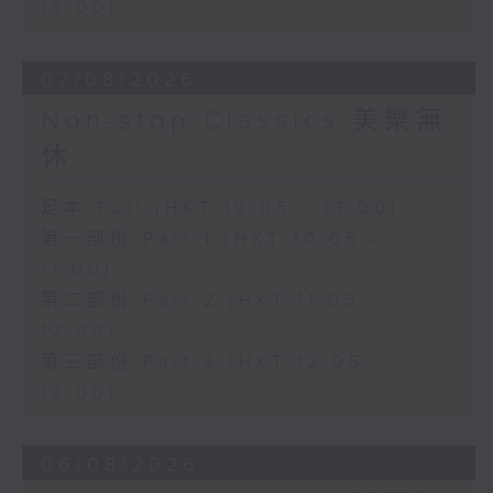
13:00)
07/08/2026
Non-stop Classics 美樂無
休
足本 Full (HKT 10:05 - 13:00)
第一部份 Part 1 (HKT 10:05 -
11:00)
第二部份 Part 2 (HKT 11:05 -
12:00)
第三部份 Part 3 (HKT 12:05 -
13:00)
06/08/2026