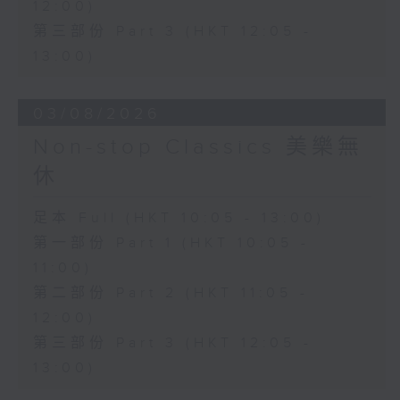
12:00)
第三部份 Part 3 (HKT 12:05 -
13:00)
03/08/2026
Non-stop Classics 美樂無
休
足本 Full (HKT 10:05 - 13:00)
第一部份 Part 1 (HKT 10:05 -
11:00)
第二部份 Part 2 (HKT 11:05 -
12:00)
第三部份 Part 3 (HKT 12:05 -
13:00)