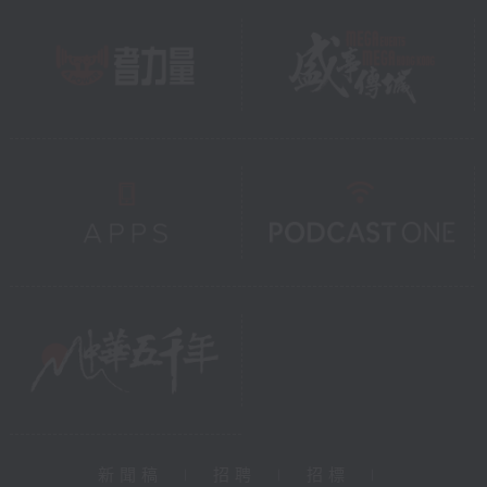
新聞稿
|
招聘
|
招標
|