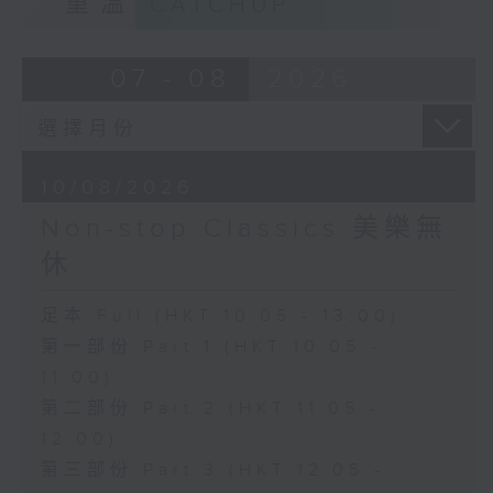
重溫
CATCHUP
07 - 08
2026
10/08/2026
Non-stop Classics 美樂無
休
足本 Full (HKT 10:05 - 13:00)
第一部份 Part 1 (HKT 10:05 -
11:00)
第二部份 Part 2 (HKT 11:05 -
12:00)
第三部份 Part 3 (HKT 12:05 -