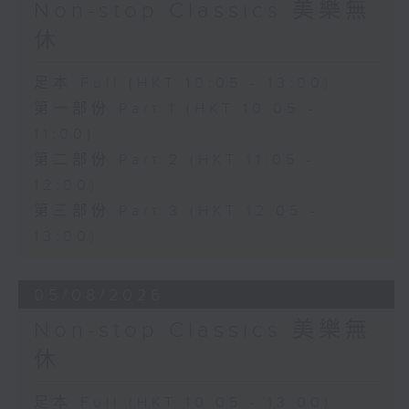
Non-stop Classics 美樂無
休
足本 Full (HKT 10:05 - 13:00)
第一部份 Part 1 (HKT 10:05 -
11:00)
第二部份 Part 2 (HKT 11:05 -
12:00)
第三部份 Part 3 (HKT 12:05 -
13:00)
05/08/2026
Non-stop Classics 美樂無
休
足本 Full (HKT 10:05 - 13:00)