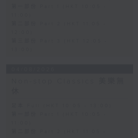
第一部份 Part 1 (HKT 10:05 -
11:00)
第二部份 Part 2 (HKT 11:05 -
12:00)
第三部份 Part 3 (HKT 12:05 -
13:00)
04/08/2026
Non-stop Classics 美樂無
休
足本 Full (HKT 10:05 - 13:00)
第一部份 Part 1 (HKT 10:05 -
11:00)
第二部份 Part 2 (HKT 11:05 -