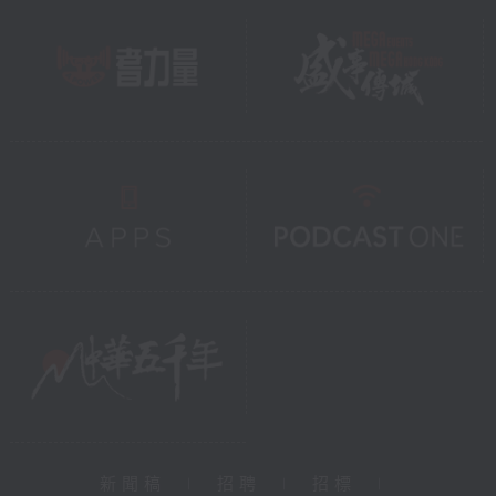
新聞稿
|
招聘
|
招標
|