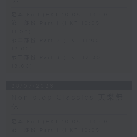
休
足本 Full (HKT 10:05 - 13:00)
第一部份 Part 1 (HKT 10:05 -
11:00)
第二部份 Part 2 (HKT 11:05 -
12:00)
第三部份 Part 3 (HKT 12:05 -
13:00)
28/07/2026
Non-stop Classics 美樂無
休
足本 Full (HKT 10:05 - 13:00)
第一部份 Part 1 (HKT 10:05 -