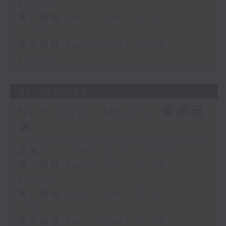
11:00)
第二部份 Part 2 (HKT 11:05 -
12:00)
第三部份 Part 3 (HKT 12:05 -
13:00)
27/07/2026
Non-stop Classics 美樂無
休
足本 Full (HKT 10:05 - 13:00)
第一部份 Part 1 (HKT 10:05 -
11:00)
第二部份 Part 2 (HKT 11:05 -
12:00)
第三部份 Part 3 (HKT 12:05 -