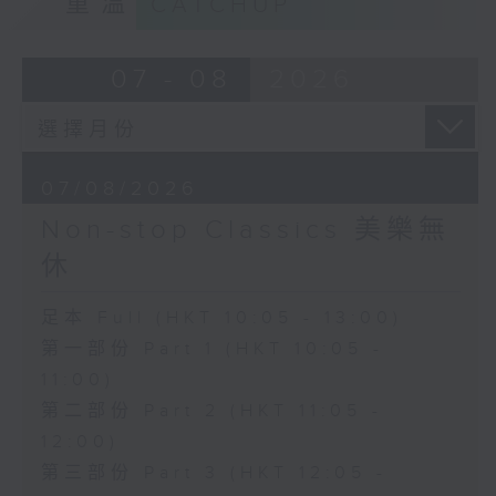
重溫
CATCHUP
07 - 08
2026
07/08/2026
Non-stop Classics 美樂無
休
足本 Full (HKT 10:05 - 13:00)
第一部份 Part 1 (HKT 10:05 -
11:00)
第二部份 Part 2 (HKT 11:05 -
12:00)
第三部份 Part 3 (HKT 12:05 -