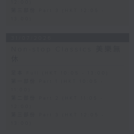
12:00)
第三部份 Part 3 (HKT 12:05 -
13:00)
31/07/2026
Non-stop Classics 美樂無
休
足本 Full (HKT 10:05 - 13:00)
第一部份 Part 1 (HKT 10:05 -
11:00)
第二部份 Part 2 (HKT 11:05 -
12:00)
第三部份 Part 3 (HKT 12:05 -
13:00)