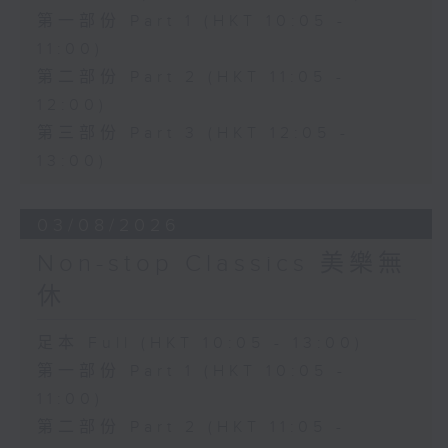
第一部份 Part 1 (HKT 10:05 -
11:00)
第二部份 Part 2 (HKT 11:05 -
12:00)
第三部份 Part 3 (HKT 12:05 -
13:00)
03/08/2026
Non-stop Classics 美樂無
休
足本 Full (HKT 10:05 - 13:00)
第一部份 Part 1 (HKT 10:05 -
11:00)
第二部份 Part 2 (HKT 11:05 -