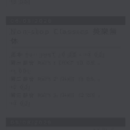
13:00)
06/08/2026
Non-stop Classics 美樂無
休
足本 Full (HKT 10:05 - 13:00)
第一部份 Part 1 (HKT 10:05 -
11:00)
第二部份 Part 2 (HKT 11:05 -
12:00)
第三部份 Part 3 (HKT 12:05 -
13:00)
05/08/2026