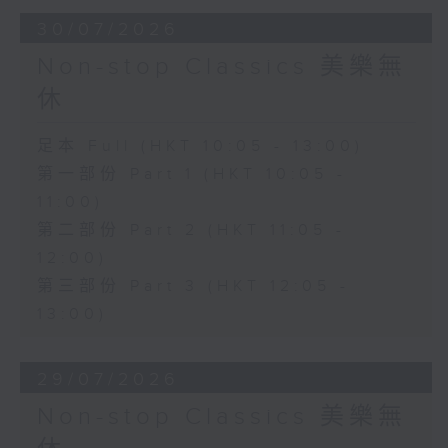
30/07/2026
Non-stop Classics 美樂無
休
足本 Full (HKT 10:05 - 13:00)
第一部份 Part 1 (HKT 10:05 -
11:00)
第二部份 Part 2 (HKT 11:05 -
12:00)
第三部份 Part 3 (HKT 12:05 -
13:00)
29/07/2026
Non-stop Classics 美樂無