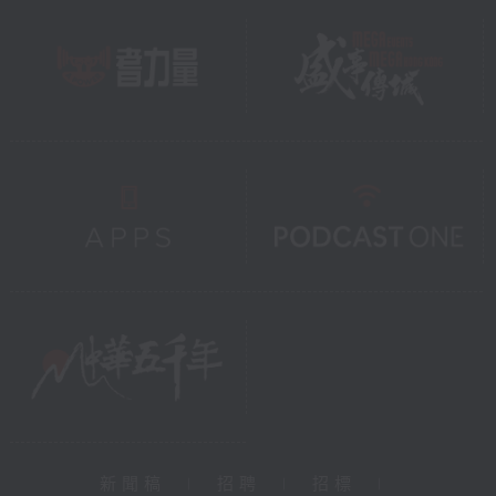
新聞稿
|
招聘
|
招標
|