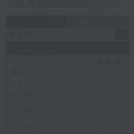
重溫
CATCHUP
07 - 08
2026
06/08/2026
Non-stop Classics 美樂無
休
足本 Full (HKT 10:05 - 13:00)
第一部份 Part 1 (HKT 10:05 -
11:00)
第二部份 Part 2 (HKT 11:05 -
12:00)
第三部份 Part 3 (HKT 12:05 -