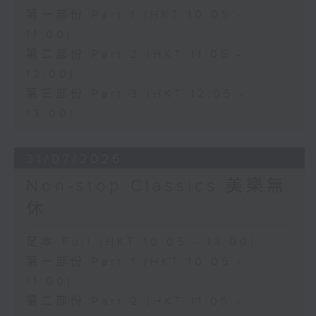
第一部份 Part 1 (HKT 10:05 -
11:00)
第二部份 Part 2 (HKT 11:05 -
12:00)
第三部份 Part 3 (HKT 12:05 -
13:00)
31/07/2026
Non-stop Classics 美樂無
休
足本 Full (HKT 10:05 - 13:00)
第一部份 Part 1 (HKT 10:05 -
11:00)
第二部份 Part 2 (HKT 11:05 -