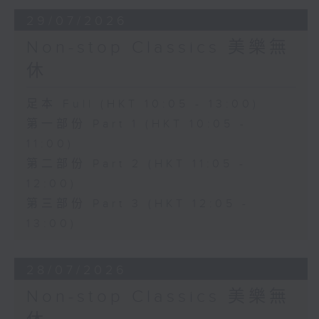
29/07/2026
Non-stop Classics 美樂無
休
足本 Full (HKT 10:05 - 13:00)
第一部份 Part 1 (HKT 10:05 -
11:00)
第二部份 Part 2 (HKT 11:05 -
12:00)
第三部份 Part 3 (HKT 12:05 -
13:00)
28/07/2026
Non-stop Classics 美樂無