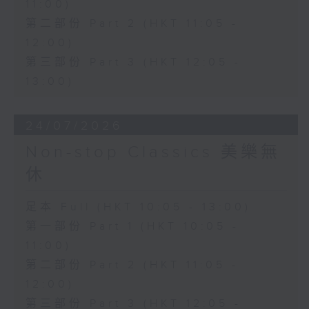
11:00)
第二部份 Part 2 (HKT 11:05 -
12:00)
第三部份 Part 3 (HKT 12:05 -
13:00)
24/07/2026
Non-stop Classics 美樂無
休
足本 Full (HKT 10:05 - 13:00)
第一部份 Part 1 (HKT 10:05 -
11:00)
第二部份 Part 2 (HKT 11:05 -
12:00)
第三部份 Part 3 (HKT 12:05 -