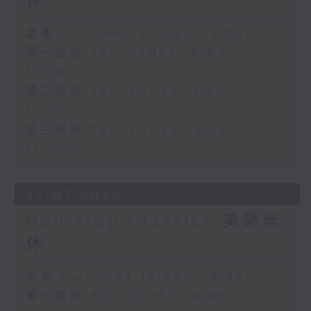
休
足本 Full (HKT 10:05 - 13:00)
第一部份 Part 1 (HKT 10:05 -
11:00)
第二部份 Part 2 (HKT 11:05 -
12:00)
第三部份 Part 3 (HKT 12:05 -
13:00)
27/07/2026
Non-stop Classics 美樂無
休
足本 Full (HKT 10:05 - 13:00)
第一部份 Part 1 (HKT 10:05 -