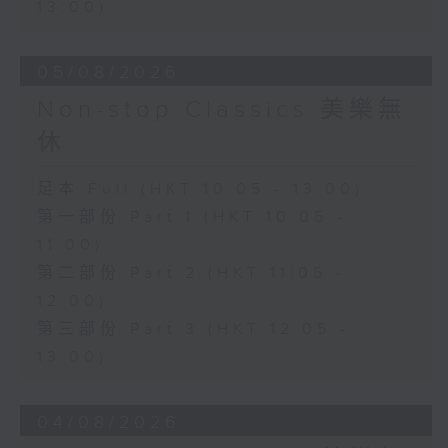
13:00)
05/08/2026
Non-stop Classics 美樂無
休
足本 Full (HKT 10:05 - 13:00)
第一部份 Part 1 (HKT 10:05 -
11:00)
第二部份 Part 2 (HKT 11:05 -
12:00)
第三部份 Part 3 (HKT 12:05 -
13:00)
04/08/2026