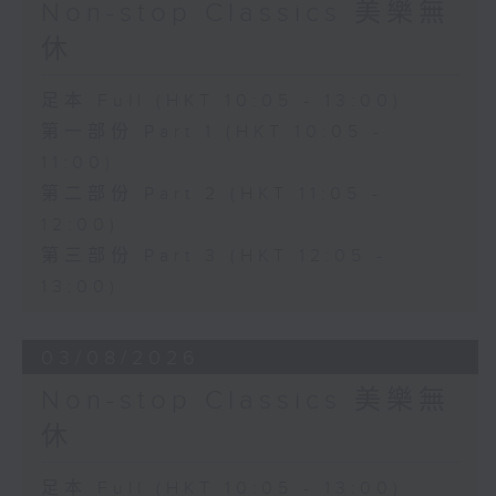
Non-stop Classics 美樂無
休
足本 Full (HKT 10:05 - 13:00)
第一部份 Part 1 (HKT 10:05 -
11:00)
第二部份 Part 2 (HKT 11:05 -
12:00)
第三部份 Part 3 (HKT 12:05 -
13:00)
03/08/2026
Non-stop Classics 美樂無
休
足本 Full (HKT 10:05 - 13:00)