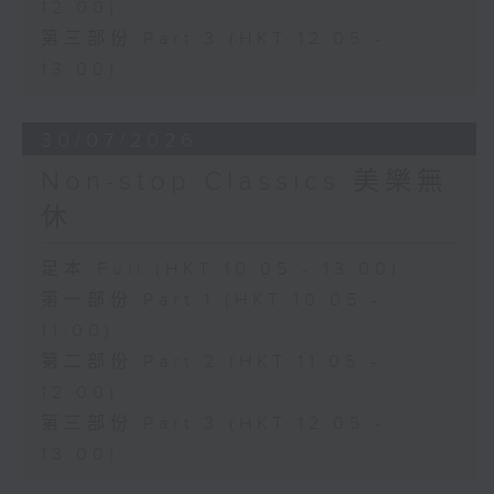
12:00)
第三部份 Part 3 (HKT 12:05 -
13:00)
30/07/2026
Non-stop Classics 美樂無
休
足本 Full (HKT 10:05 - 13:00)
第一部份 Part 1 (HKT 10:05 -
11:00)
第二部份 Part 2 (HKT 11:05 -
12:00)
第三部份 Part 3 (HKT 12:05 -
13:00)