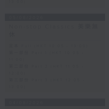
13:00)
05/08/2026
Non-stop Classics 美樂無
休
足本 Full (HKT 10:05 - 13:00)
第一部份 Part 1 (HKT 10:05 -
11:00)
第二部份 Part 2 (HKT 11:05 -
12:00)
第三部份 Part 3 (HKT 12:05 -
13:00)
04/08/2026