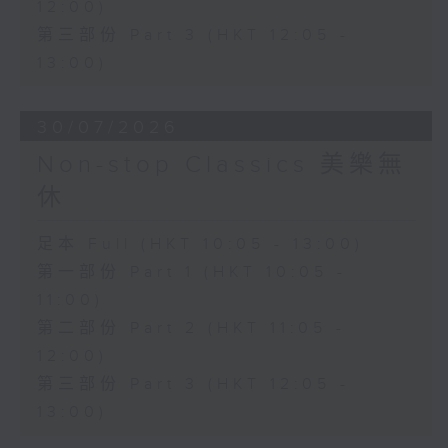
12:00)
第三部份 Part 3 (HKT 12:05 -
13:00)
30/07/2026
Non-stop Classics 美樂無
休
足本 Full (HKT 10:05 - 13:00)
第一部份 Part 1 (HKT 10:05 -
11:00)
第二部份 Part 2 (HKT 11:05 -
12:00)
第三部份 Part 3 (HKT 12:05 -
13:00)