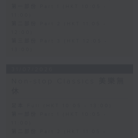
第一部份 Part 1 (HKT 10:05 -
11:00)
第二部份 Part 2 (HKT 11:05 -
12:00)
第三部份 Part 3 (HKT 12:05 -
13:00)
31/07/2026
Non-stop Classics 美樂無
休
足本 Full (HKT 10:05 - 13:00)
第一部份 Part 1 (HKT 10:05 -
11:00)
第二部份 Part 2 (HKT 11:05 -