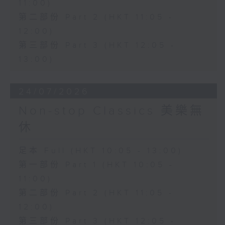
11:00)
第二部份 Part 2 (HKT 11:05 -
12:00)
第三部份 Part 3 (HKT 12:05 -
13:00)
24/07/2026
Non-stop Classics 美樂無
休
足本 Full (HKT 10:05 - 13:00)
第一部份 Part 1 (HKT 10:05 -
11:00)
第二部份 Part 2 (HKT 11:05 -
12:00)
第三部份 Part 3 (HKT 12:05 -