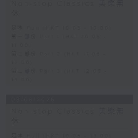
Non-stop Classics 美樂無
休
足本 Full (HKT 10:05 - 13:00)
第一部份 Part 1 (HKT 10:05 -
11:00)
第二部份 Part 2 (HKT 11:05 -
12:00)
第三部份 Part 3 (HKT 12:05 -
13:00)
03/08/2026
Non-stop Classics 美樂無
休
足本 Full (HKT 10:05 - 13:00)