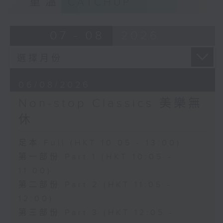
重溫
CATCHUP
07 - 08
2026
06/08/2026
Non-stop Classics 美樂無
休
足本 Full (HKT 10:05 - 13:00)
第一部份 Part 1 (HKT 10:05 -
11:00)
第二部份 Part 2 (HKT 11:05 -
12:00)
第三部份 Part 3 (HKT 12:05 -