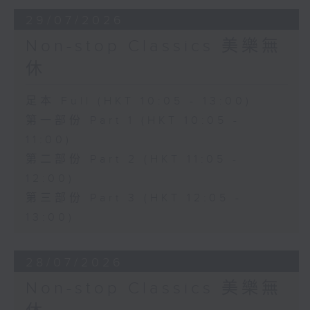
29/07/2026
Non-stop Classics 美樂無
休
足本 Full (HKT 10:05 - 13:00)
第一部份 Part 1 (HKT 10:05 -
11:00)
第二部份 Part 2 (HKT 11:05 -
12:00)
第三部份 Part 3 (HKT 12:05 -
13:00)
28/07/2026
Non-stop Classics 美樂無