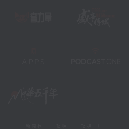
新聞稿
|
招聘
|
招標
|