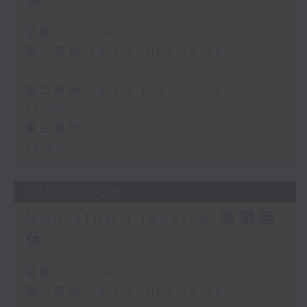
休
足本 Full (HKT 10:05 - 13:00)
第一部份 Part 1 (HKT 10:05 -
11:00)
第二部份 Part 2 (HKT 11:05 -
12:00)
第三部份 Part 3 (HKT 12:05 -
13:00)
27/07/2026
Non-stop Classics 美樂無
休
足本 Full (HKT 10:05 - 13:00)
第一部份 Part 1 (HKT 10:05 -