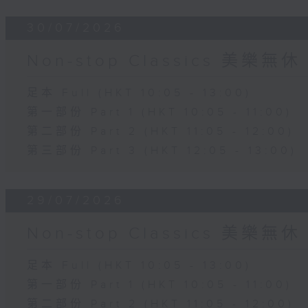
30/07/2026
Non-stop Classics 美樂無休
足本 Full (HKT 10:05 - 13:00)
第一部份 Part 1 (HKT 10:05 - 11:00)
第二部份 Part 2 (HKT 11:05 - 12:00)
第三部份 Part 3 (HKT 12:05 - 13:00)
29/07/2026
Non-stop Classics 美樂無休
足本 Full (HKT 10:05 - 13:00)
第一部份 Part 1 (HKT 10:05 - 11:00)
第二部份 Part 2 (HKT 11:05 - 12:00)