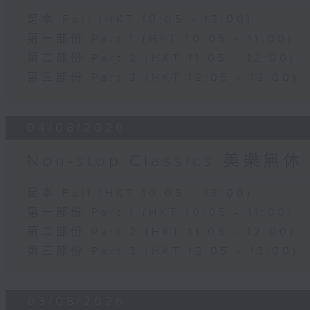
足本 Full (HKT 10:05 - 13:00)
第一部份 Part 1 (HKT 10:05 - 11:00)
第二部份 Part 2 (HKT 11:05 - 12:00)
第三部份 Part 3 (HKT 12:05 - 13:00)
04/08/2026
Non-stop Classics 美樂無休
足本 Full (HKT 10:05 - 13:00)
第一部份 Part 1 (HKT 10:05 - 11:00)
第二部份 Part 2 (HKT 11:05 - 12:00)
第三部份 Part 3 (HKT 12:05 - 13:00)
03/08/2026