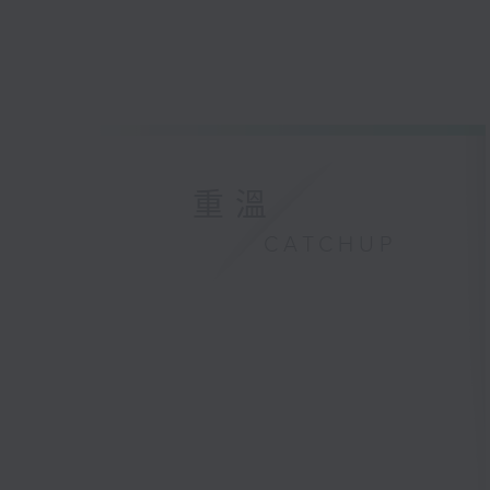
重溫
CATCHUP