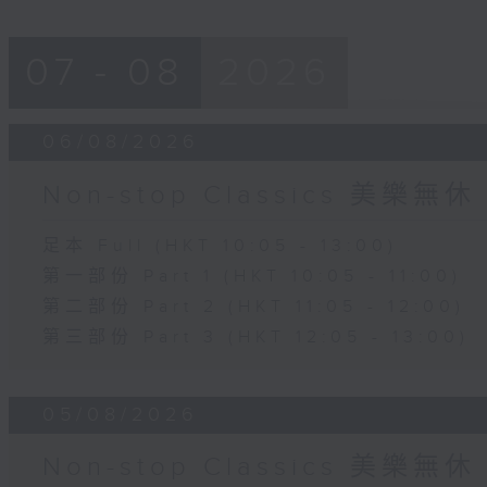
07 - 08
2026
06/08/2026
Non-stop Classics 美樂無休
足本 Full (HKT 10:05 - 13:00)
第一部份 Part 1 (HKT 10:05 - 11:00)
第二部份 Part 2 (HKT 11:05 - 12:00)
第三部份 Part 3 (HKT 12:05 - 13:00)
05/08/2026
Non-stop Classics 美樂無休