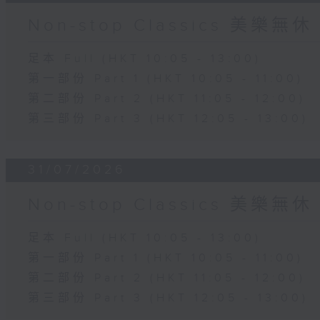
Non-stop Classics 美樂無休
足本 Full (HKT 10:05 - 13:00)
第一部份 Part 1 (HKT 10:05 - 11:00)
第二部份 Part 2 (HKT 11:05 - 12:00)
第三部份 Part 3 (HKT 12:05 - 13:00)
31/07/2026
Non-stop Classics 美樂無休
足本 Full (HKT 10:05 - 13:00)
第一部份 Part 1 (HKT 10:05 - 11:00)
第二部份 Part 2 (HKT 11:05 - 12:00)
第三部份 Part 3 (HKT 12:05 - 13:00)