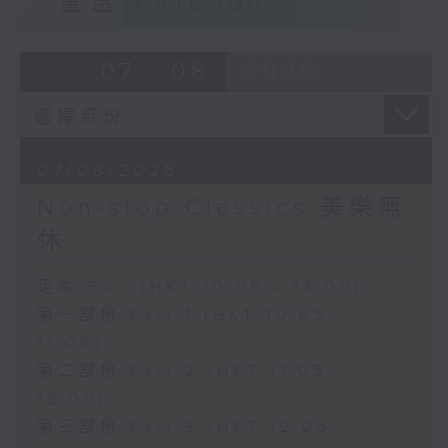
重溫
CATCHUP
07 - 08
2026
07/08/2026
Non-stop Classics 美樂無
休
足本 Full (HKT 10:05 - 13:00)
第一部份 Part 1 (HKT 10:05 -
11:00)
第二部份 Part 2 (HKT 11:05 -
12:00)
第三部份 Part 3 (HKT 12:05 -