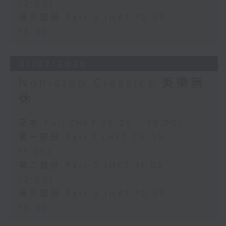
12:00)
第三部份 Part 3 (HKT 12:05 -
13:00)
31/07/2026
Non-stop Classics 美樂無
休
足本 Full (HKT 10:05 - 13:00)
第一部份 Part 1 (HKT 10:05 -
11:00)
第二部份 Part 2 (HKT 11:05 -
12:00)
第三部份 Part 3 (HKT 12:05 -
13:00)