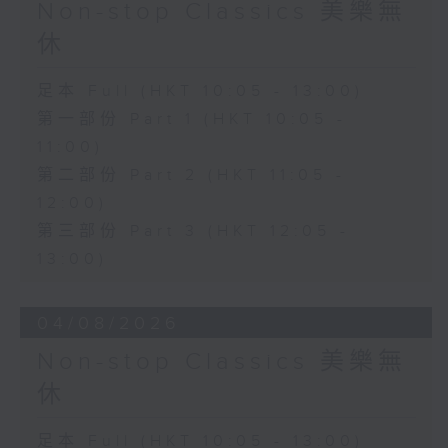
Non-stop Classics 美樂無
休
足本 Full (HKT 10:05 - 13:00)
第一部份 Part 1 (HKT 10:05 -
11:00)
第二部份 Part 2 (HKT 11:05 -
12:00)
第三部份 Part 3 (HKT 12:05 -
13:00)
04/08/2026
Non-stop Classics 美樂無
休
足本 Full (HKT 10:05 - 13:00)