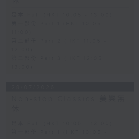
休
足本 Full (HKT 10:05 - 13:00)
第一部份 Part 1 (HKT 10:05 -
11:00)
第二部份 Part 2 (HKT 11:05 -
12:00)
第三部份 Part 3 (HKT 12:05 -
13:00)
28/07/2026
Non-stop Classics 美樂無
休
足本 Full (HKT 10:05 - 13:00)
第一部份 Part 1 (HKT 10:05 -