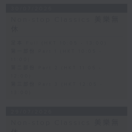
30/07/2026
Non-stop Classics 美樂無
休
足本 Full (HKT 10:05 - 13:00)
第一部份 Part 1 (HKT 10:05 -
11:00)
第二部份 Part 2 (HKT 11:05 -
12:00)
第三部份 Part 3 (HKT 12:05 -
13:00)
29/07/2026
Non-stop Classics 美樂無