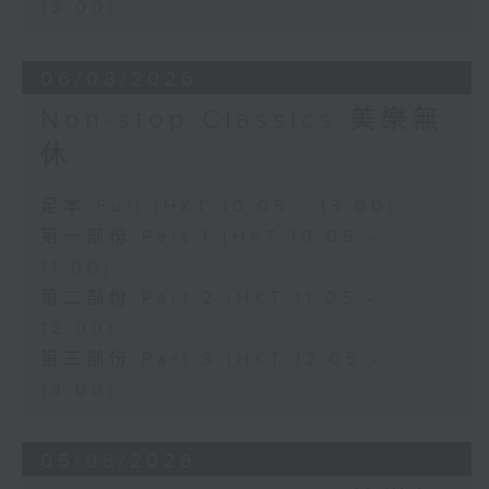
13:00)
06/08/2026
Non-stop Classics 美樂無
休
足本 Full (HKT 10:05 - 13:00)
第一部份 Part 1 (HKT 10:05 -
11:00)
第二部份 Part 2 (HKT 11:05 -
12:00)
第三部份 Part 3 (HKT 12:05 -
13:00)
05/08/2026