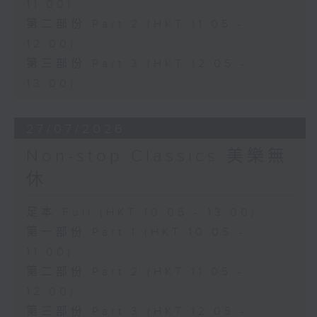
11:00)
第二部份 Part 2 (HKT 11:05 -
12:00)
第三部份 Part 3 (HKT 12:05 -
13:00)
27/07/2026
Non-stop Classics 美樂無
休
足本 Full (HKT 10:05 - 13:00)
第一部份 Part 1 (HKT 10:05 -
11:00)
第二部份 Part 2 (HKT 11:05 -
12:00)
第三部份 Part 3 (HKT 12:05 -