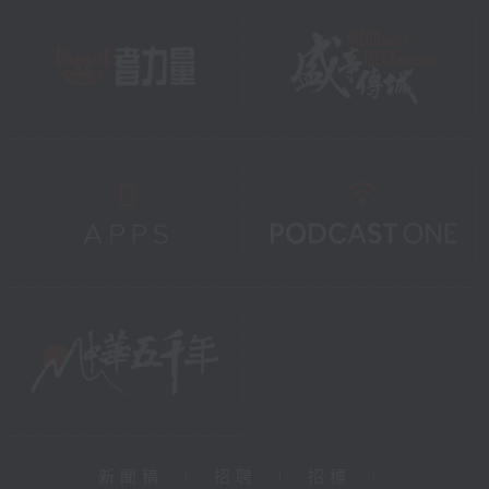
新聞稿
|
招聘
|
招標
|