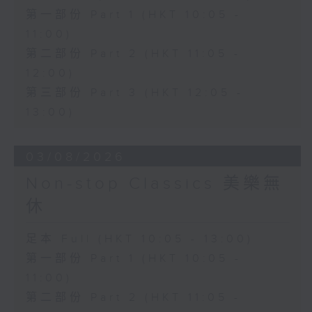
第一部份 Part 1 (HKT 10:05 -
11:00)
第二部份 Part 2 (HKT 11:05 -
12:00)
第三部份 Part 3 (HKT 12:05 -
13:00)
03/08/2026
Non-stop Classics 美樂無
休
足本 Full (HKT 10:05 - 13:00)
第一部份 Part 1 (HKT 10:05 -
11:00)
第二部份 Part 2 (HKT 11:05 -