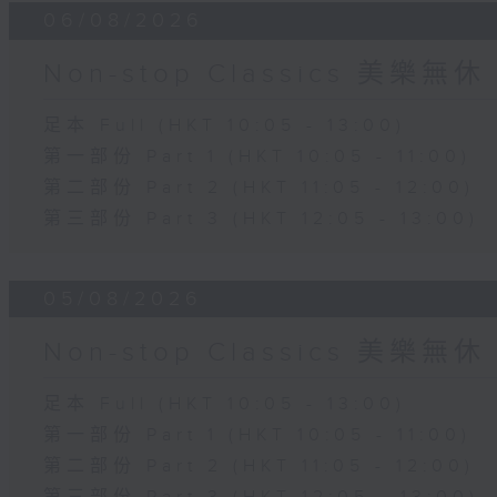
06/08/2026
Non-stop Classics 美樂無休
足本 Full (HKT 10:05 - 13:00)
第一部份 Part 1 (HKT 10:05 - 11:00)
第二部份 Part 2 (HKT 11:05 - 12:00)
第三部份 Part 3 (HKT 12:05 - 13:00)
05/08/2026
Non-stop Classics 美樂無休
足本 Full (HKT 10:05 - 13:00)
第一部份 Part 1 (HKT 10:05 - 11:00)
第二部份 Part 2 (HKT 11:05 - 12:00)