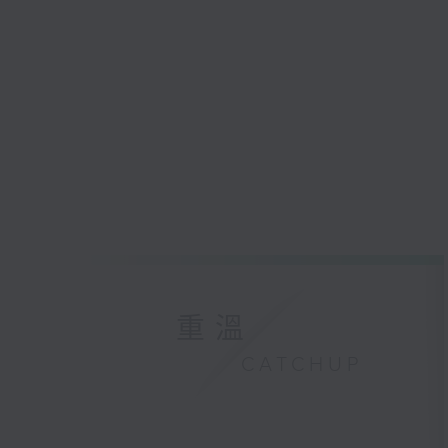
重溫
CATCHUP