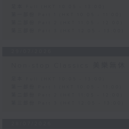
足本 Full (HKT 10:05 - 13:00)
第一部份 Part 1 (HKT 10:05 - 11:00)
第二部份 Part 2 (HKT 11:05 - 12:00)
第三部份 Part 3 (HKT 12:05 - 13:00)
29/07/2026
Non-stop Classics 美樂無休
足本 Full (HKT 10:05 - 13:00)
第一部份 Part 1 (HKT 10:05 - 11:00)
第二部份 Part 2 (HKT 11:05 - 12:00)
第三部份 Part 3 (HKT 12:05 - 13:00)
28/07/2026