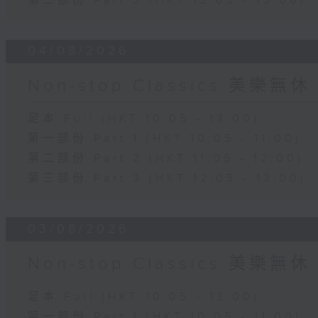
第三部份 Part 3 (HKT 12:05 - 13:00)
04/08/2026
Non-stop Classics 美樂無休
足本 Full (HKT 10:05 - 13:00)
第一部份 Part 1 (HKT 10:05 - 11:00)
第二部份 Part 2 (HKT 11:05 - 12:00)
第三部份 Part 3 (HKT 12:05 - 13:00)
03/08/2026
Non-stop Classics 美樂無休
足本 Full (HKT 10:05 - 13:00)
第一部份 Part 1 (HKT 10:05 - 11:00)