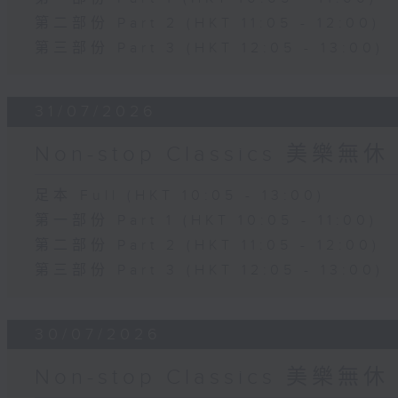
第二部份 Part 2 (HKT 11:05 - 12:00)
第三部份 Part 3 (HKT 12:05 - 13:00)
31/07/2026
Non-stop Classics 美樂無休
足本 Full (HKT 10:05 - 13:00)
第一部份 Part 1 (HKT 10:05 - 11:00)
第二部份 Part 2 (HKT 11:05 - 12:00)
第三部份 Part 3 (HKT 12:05 - 13:00)
30/07/2026
Non-stop Classics 美樂無休