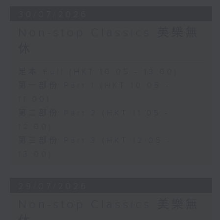
30/07/2026
Non-stop Classics 美樂無
休
足本 Full (HKT 10:05 - 13:00)
第一部份 Part 1 (HKT 10:05 -
11:00)
第二部份 Part 2 (HKT 11:05 -
12:00)
第三部份 Part 3 (HKT 12:05 -
13:00)
29/07/2026
Non-stop Classics 美樂無