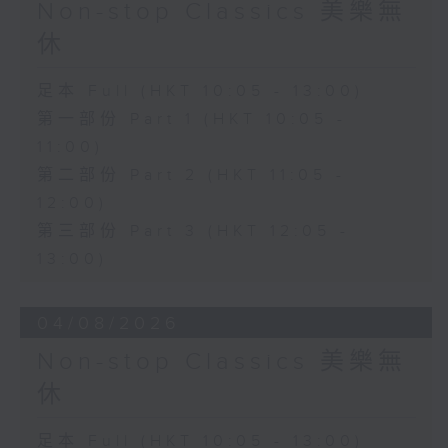
Non-stop Classics 美樂無
休
足本 Full (HKT 10:05 - 13:00)
第一部份 Part 1 (HKT 10:05 -
11:00)
第二部份 Part 2 (HKT 11:05 -
12:00)
第三部份 Part 3 (HKT 12:05 -
13:00)
04/08/2026
Non-stop Classics 美樂無
休
足本 Full (HKT 10:05 - 13:00)