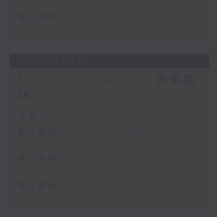
12:00)
第三部份 Part 3 (HKT 12:05 -
13:00)
31/07/2026
Non-stop Classics 美樂無
休
足本 Full (HKT 10:05 - 13:00)
第一部份 Part 1 (HKT 10:05 -
11:00)
第二部份 Part 2 (HKT 11:05 -
12:00)
第三部份 Part 3 (HKT 12:05 -
13:00)