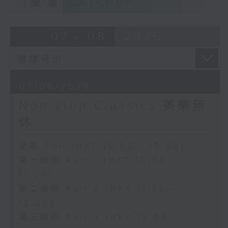
重溫
CATCHUP
07 - 08
2026
07/08/2026
Non-stop Classics 美樂無
休
足本 Full (HKT 10:05 - 13:00)
第一部份 Part 1 (HKT 10:05 -
11:00)
第二部份 Part 2 (HKT 11:05 -
12:00)
第三部份 Part 3 (HKT 12:05 -