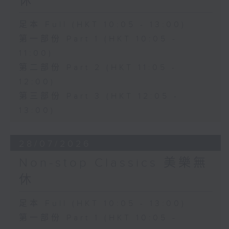
休
足本 Full (HKT 10:05 - 13:00)
第一部份 Part 1 (HKT 10:05 -
11:00)
第二部份 Part 2 (HKT 11:05 -
12:00)
第三部份 Part 3 (HKT 12:05 -
13:00)
28/07/2026
Non-stop Classics 美樂無
休
足本 Full (HKT 10:05 - 13:00)
第一部份 Part 1 (HKT 10:05 -