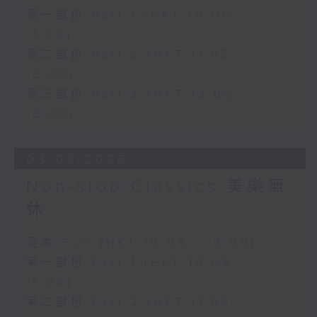
第一部份 Part 1 (HKT 10:05 -
11:00)
第二部份 Part 2 (HKT 11:05 -
12:00)
第三部份 Part 3 (HKT 12:05 -
13:00)
03/08/2026
Non-stop Classics 美樂無
休
足本 Full (HKT 10:05 - 13:00)
第一部份 Part 1 (HKT 10:05 -
11:00)
第二部份 Part 2 (HKT 11:05 -