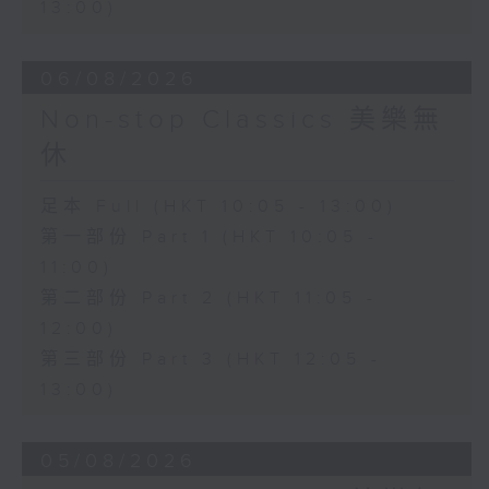
13:00)
06/08/2026
Non-stop Classics 美樂無
休
足本 Full (HKT 10:05 - 13:00)
第一部份 Part 1 (HKT 10:05 -
11:00)
第二部份 Part 2 (HKT 11:05 -
12:00)
第三部份 Part 3 (HKT 12:05 -
13:00)
05/08/2026