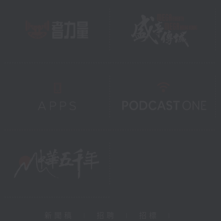
新聞稿
|
招聘
|
招標
|