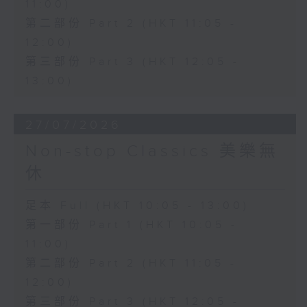
11:00)
第二部份 Part 2 (HKT 11:05 -
12:00)
第三部份 Part 3 (HKT 12:05 -
13:00)
27/07/2026
Non-stop Classics 美樂無
休
足本 Full (HKT 10:05 - 13:00)
第一部份 Part 1 (HKT 10:05 -
11:00)
第二部份 Part 2 (HKT 11:05 -
12:00)
第三部份 Part 3 (HKT 12:05 -