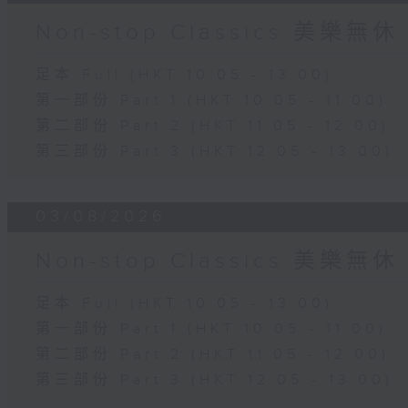
Non-stop Classics 美樂無休
足本 Full (HKT 10:05 - 13:00)
第一部份 Part 1 (HKT 10:05 - 11:00)
第二部份 Part 2 (HKT 11:05 - 12:00)
第三部份 Part 3 (HKT 12:05 - 13:00)
03/08/2026
Non-stop Classics 美樂無休
足本 Full (HKT 10:05 - 13:00)
第一部份 Part 1 (HKT 10:05 - 11:00)
第二部份 Part 2 (HKT 11:05 - 12:00)
第三部份 Part 3 (HKT 12:05 - 13:00)