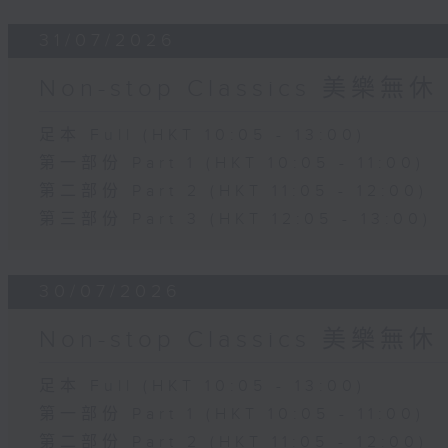
31/07/2026
Non-stop Classics 美樂無休
足本 Full (HKT 10:05 - 13:00)
第一部份 Part 1 (HKT 10:05 - 11:00)
第二部份 Part 2 (HKT 11:05 - 12:00)
第三部份 Part 3 (HKT 12:05 - 13:00)
30/07/2026
Non-stop Classics 美樂無休
足本 Full (HKT 10:05 - 13:00)
第一部份 Part 1 (HKT 10:05 - 11:00)
第二部份 Part 2 (HKT 11:05 - 12:00)