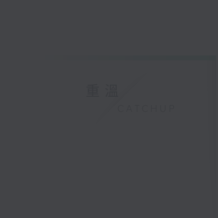
重溫
CATCHUP