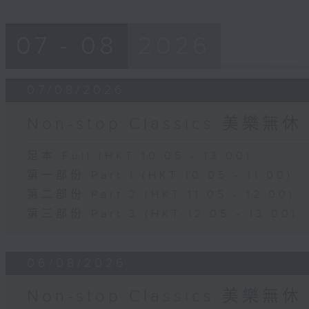
07 - 08
2026
07/08/2026
Non-stop Classics 美樂無休
足本 Full (HKT 10:05 - 13:00)
第一部份 Part 1 (HKT 10:05 - 11:00)
第二部份 Part 2 (HKT 11:05 - 12:00)
第三部份 Part 3 (HKT 12:05 - 13:00)
06/08/2026
Non-stop Classics 美樂無休