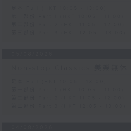
足本 Full (HKT 10:05 - 13:00)
第一部份 Part 1 (HKT 10:05 - 11:00)
第二部份 Part 2 (HKT 11:05 - 12:00)
第三部份 Part 3 (HKT 12:05 - 13:00)
05/08/2026
Non-stop Classics 美樂無休
足本 Full (HKT 10:05 - 13:00)
第一部份 Part 1 (HKT 10:05 - 11:00)
第二部份 Part 2 (HKT 11:05 - 12:00)
第三部份 Part 3 (HKT 12:05 - 13:00)
04/08/2026