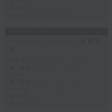
12:00)
第三部份 Part 3 (HKT 12:05 -
13:00)
31/07/2026
Non-stop Classics 美樂無
休
足本 Full (HKT 10:05 - 13:00)
第一部份 Part 1 (HKT 10:05 -
11:00)
第二部份 Part 2 (HKT 11:05 -
12:00)
第三部份 Part 3 (HKT 12:05 -
13:00)