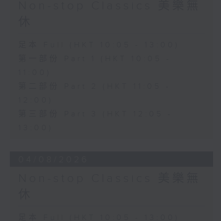
Non-stop Classics 美樂無
休
足本 Full (HKT 10:05 - 13:00)
第一部份 Part 1 (HKT 10:05 -
11:00)
第二部份 Part 2 (HKT 11:05 -
12:00)
第三部份 Part 3 (HKT 12:05 -
13:00)
04/08/2026
Non-stop Classics 美樂無
休
足本 Full (HKT 10:05 - 13:00)