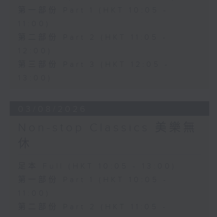
第一部份 Part 1 (HKT 10:05 -
11:00)
第二部份 Part 2 (HKT 11:05 -
12:00)
第三部份 Part 3 (HKT 12:05 -
13:00)
03/08/2026
Non-stop Classics 美樂無
休
足本 Full (HKT 10:05 - 13:00)
第一部份 Part 1 (HKT 10:05 -
11:00)
第二部份 Part 2 (HKT 11:05 -