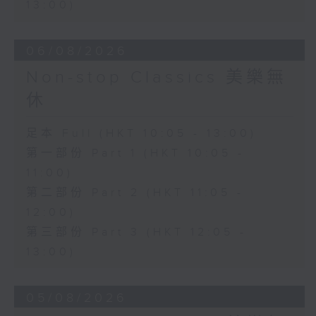
13:00)
06/08/2026
Non-stop Classics 美樂無
休
足本 Full (HKT 10:05 - 13:00)
第一部份 Part 1 (HKT 10:05 -
11:00)
第二部份 Part 2 (HKT 11:05 -
12:00)
第三部份 Part 3 (HKT 12:05 -
13:00)
05/08/2026