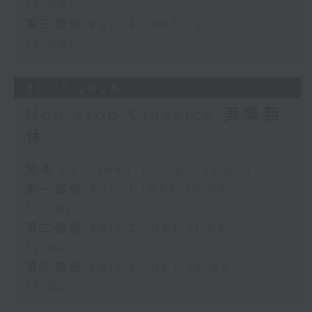
12:00)
第三部份 Part 3 (HKT 12:05 -
13:00)
31/07/2026
Non-stop Classics 美樂無
休
足本 Full (HKT 10:05 - 13:00)
第一部份 Part 1 (HKT 10:05 -
11:00)
第二部份 Part 2 (HKT 11:05 -
12:00)
第三部份 Part 3 (HKT 12:05 -
13:00)