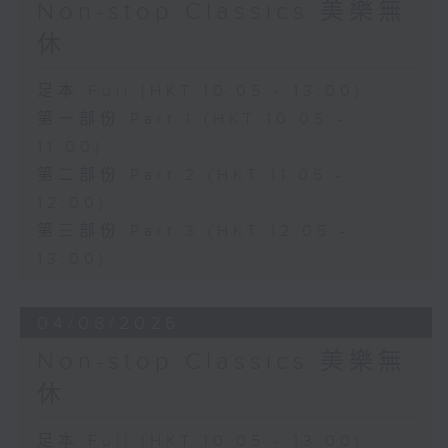
Non-stop Classics 美樂無
休
足本 Full (HKT 10:05 - 13:00)
第一部份 Part 1 (HKT 10:05 -
11:00)
第二部份 Part 2 (HKT 11:05 -
12:00)
第三部份 Part 3 (HKT 12:05 -
13:00)
04/08/2026
Non-stop Classics 美樂無
休
足本 Full (HKT 10:05 - 13:00)