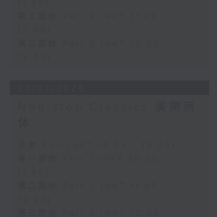
11:00)
第二部份 Part 2 (HKT 11:05 -
12:00)
第三部份 Part 3 (HKT 12:05 -
13:00)
27/07/2026
Non-stop Classics 美樂無
休
足本 Full (HKT 10:05 - 13:00)
第一部份 Part 1 (HKT 10:05 -
11:00)
第二部份 Part 2 (HKT 11:05 -
12:00)
第三部份 Part 3 (HKT 12:05 -