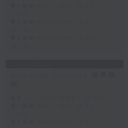
第一部份 Part 1 (HKT 10:05 -
11:00)
第二部份 Part 2 (HKT 11:05 -
12:00)
第三部份 Part 3 (HKT 12:05 -
13:00)
03/08/2026
Non-stop Classics 美樂無
休
足本 Full (HKT 10:05 - 13:00)
第一部份 Part 1 (HKT 10:05 -
11:00)
第二部份 Part 2 (HKT 11:05 -