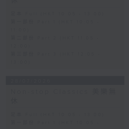
休
足本 Full (HKT 10:05 - 13:00)
第一部份 Part 1 (HKT 10:05 -
11:00)
第二部份 Part 2 (HKT 11:05 -
12:00)
第三部份 Part 3 (HKT 12:05 -
13:00)
28/07/2026
Non-stop Classics 美樂無
休
足本 Full (HKT 10:05 - 13:00)
第一部份 Part 1 (HKT 10:05 -