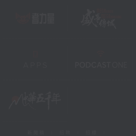
新聞稿
|
招聘
|
招標
|