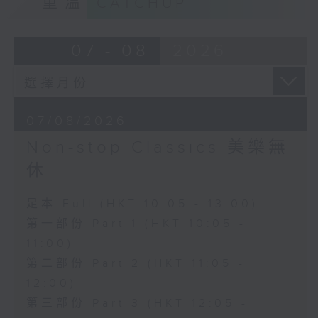
重溫
CATCHUP
07 - 08
2026
07/08/2026
Non-stop Classics 美樂無
休
足本 Full (HKT 10:05 - 13:00)
第一部份 Part 1 (HKT 10:05 -
11:00)
第二部份 Part 2 (HKT 11:05 -
12:00)
第三部份 Part 3 (HKT 12:05 -