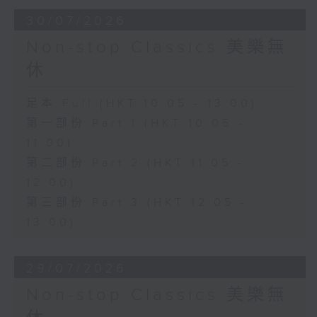
30/07/2026
Non-stop Classics 美樂無
休
足本 Full (HKT 10:05 - 13:00)
第一部份 Part 1 (HKT 10:05 -
11:00)
第二部份 Part 2 (HKT 11:05 -
12:00)
第三部份 Part 3 (HKT 12:05 -
13:00)
29/07/2026
Non-stop Classics 美樂無