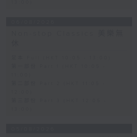
13:00)
06/08/2026
Non-stop Classics 美樂無
休
足本 Full (HKT 10:05 - 13:00)
第一部份 Part 1 (HKT 10:05 -
11:00)
第二部份 Part 2 (HKT 11:05 -
12:00)
第三部份 Part 3 (HKT 12:05 -
13:00)
05/08/2026