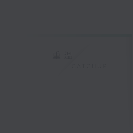
重溫
CATCHUP