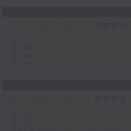
31/07/2026
Non-stop Classics 美樂無休
足本 Full (HKT 10:05 - 13:00)
第一部份 Part 1 (HKT 10:05 - 11:00)
第二部份 Part 2 (HKT 11:05 - 12:00)
第三部份 Part 3 (HKT 12:05 - 13:00)
30/07/2026
Non-stop Classics 美樂無休
足本 Full (HKT 10:05 - 13:00)
第一部份 Part 1 (HKT 10:05 - 11:00)
第二部份 Part 2 (HKT 11:05 - 12:00)