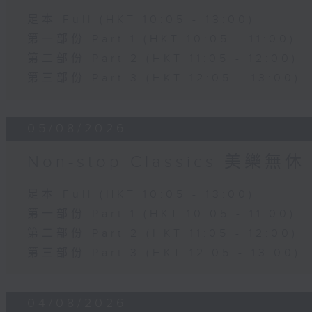
足本 Full (HKT 10:05 - 13:00)
第一部份 Part 1 (HKT 10:05 - 11:00)
第二部份 Part 2 (HKT 11:05 - 12:00)
第三部份 Part 3 (HKT 12:05 - 13:00)
05/08/2026
Non-stop Classics 美樂無休
足本 Full (HKT 10:05 - 13:00)
第一部份 Part 1 (HKT 10:05 - 11:00)
第二部份 Part 2 (HKT 11:05 - 12:00)
第三部份 Part 3 (HKT 12:05 - 13:00)
04/08/2026