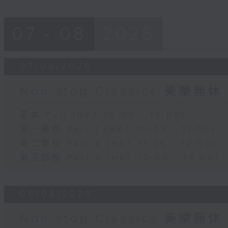
07 - 08
2026
07/08/2026
Non-stop Classics 美樂無休
足本 Full (HKT 10:05 - 13:00)
第一部份 Part 1 (HKT 10:05 - 11:00)
第二部份 Part 2 (HKT 11:05 - 12:00)
第三部份 Part 3 (HKT 12:05 - 13:00)
06/08/2026
Non-stop Classics 美樂無休