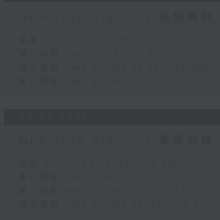
Non-stop Classics 美樂無休
足本 Full (HKT 10:05 - 13:00)
第一部份 Part 1 (HKT 10:05 - 11:00)
第二部份 Part 2 (HKT 11:05 - 12:00)
第三部份 Part 3 (HKT 12:05 - 13:00)
03/08/2026
Non-stop Classics 美樂無休
足本 Full (HKT 10:05 - 13:00)
第一部份 Part 1 (HKT 10:05 - 11:00)
第二部份 Part 2 (HKT 11:05 - 12:00)
第三部份 Part 3 (HKT 12:05 - 13:00)