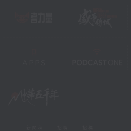
新聞稿
|
招聘
|
招標
|