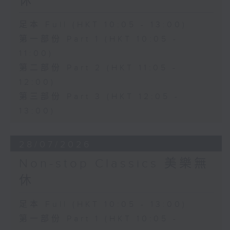
休
足本 Full (HKT 10:05 - 13:00)
第一部份 Part 1 (HKT 10:05 -
11:00)
第二部份 Part 2 (HKT 11:05 -
12:00)
第三部份 Part 3 (HKT 12:05 -
13:00)
28/07/2026
Non-stop Classics 美樂無
休
足本 Full (HKT 10:05 - 13:00)
第一部份 Part 1 (HKT 10:05 -