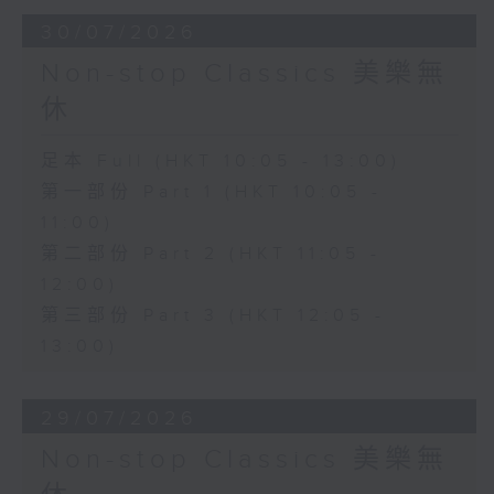
30/07/2026
Non-stop Classics 美樂無
休
足本 Full (HKT 10:05 - 13:00)
第一部份 Part 1 (HKT 10:05 -
11:00)
第二部份 Part 2 (HKT 11:05 -
12:00)
第三部份 Part 3 (HKT 12:05 -
13:00)
29/07/2026
Non-stop Classics 美樂無