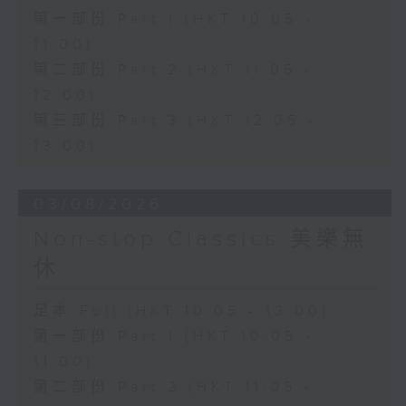
第一部份 Part 1 (HKT 10:05 -
11:00)
第二部份 Part 2 (HKT 11:05 -
12:00)
第三部份 Part 3 (HKT 12:05 -
13:00)
03/08/2026
Non-stop Classics 美樂無
休
足本 Full (HKT 10:05 - 13:00)
第一部份 Part 1 (HKT 10:05 -
11:00)
第二部份 Part 2 (HKT 11:05 -