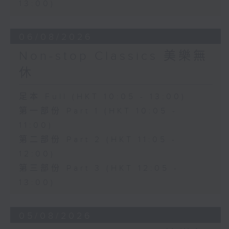
13:00)
06/08/2026
Non-stop Classics 美樂無
休
足本 Full (HKT 10:05 - 13:00)
第一部份 Part 1 (HKT 10:05 -
11:00)
第二部份 Part 2 (HKT 11:05 -
12:00)
第三部份 Part 3 (HKT 12:05 -
13:00)
05/08/2026