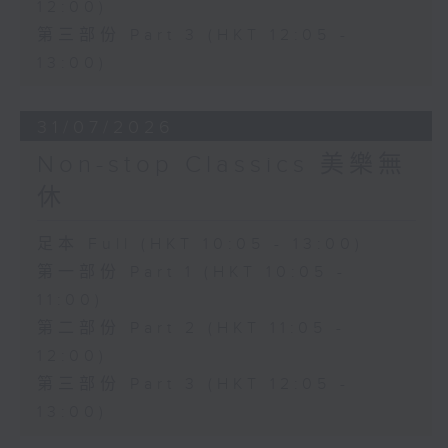
12:00)
第三部份 Part 3 (HKT 12:05 -
13:00)
31/07/2026
Non-stop Classics 美樂無
休
足本 Full (HKT 10:05 - 13:00)
第一部份 Part 1 (HKT 10:05 -
11:00)
第二部份 Part 2 (HKT 11:05 -
12:00)
第三部份 Part 3 (HKT 12:05 -
13:00)