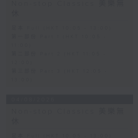
Non-stop Classics 美樂無
休
足本 Full (HKT 10:05 - 13:00)
第一部份 Part 1 (HKT 10:05 -
11:00)
第二部份 Part 2 (HKT 11:05 -
12:00)
第三部份 Part 3 (HKT 12:05 -
13:00)
04/08/2026
Non-stop Classics 美樂無
休
足本 Full (HKT 10:05 - 13:00)