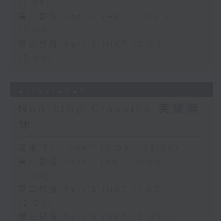
11:00)
第二部份 Part 2 (HKT 11:05 -
12:00)
第三部份 Part 3 (HKT 12:05 -
13:00)
27/07/2026
Non-stop Classics 美樂無
休
足本 Full (HKT 10:05 - 13:00)
第一部份 Part 1 (HKT 10:05 -
11:00)
第二部份 Part 2 (HKT 11:05 -
12:00)
第三部份 Part 3 (HKT 12:05 -