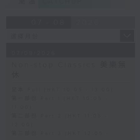
重溫
CATCHUP
07 - 08
2026
07/08/2026
Non-stop Classics 美樂無
休
足本 Full (HKT 10:05 - 13:00)
第一部份 Part 1 (HKT 10:05 -
11:00)
第二部份 Part 2 (HKT 11:05 -
12:00)
第三部份 Part 3 (HKT 12:05 -