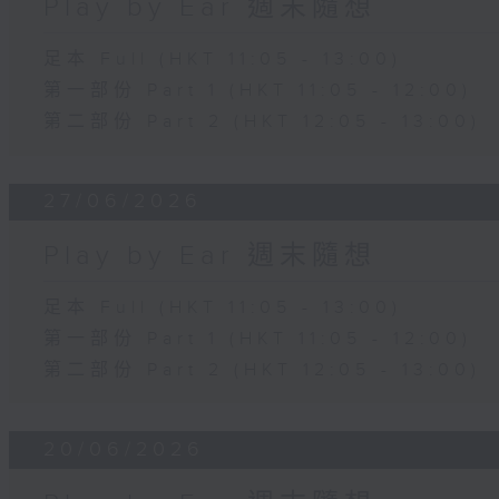
Play by Ear 週末隨想
足本 Full (HKT 11:05 - 13:00)
第一部份 Part 1 (HKT 11:05 - 12:00)
第二部份 Part 2 (HKT 12:05 - 13:00)
27/06/2026
Play by Ear 週末隨想
足本 Full (HKT 11:05 - 13:00)
第一部份 Part 1 (HKT 11:05 - 12:00)
第二部份 Part 2 (HKT 12:05 - 13:00)
20/06/2026