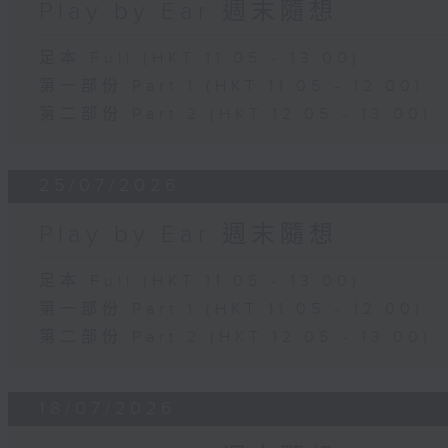
Play by Ear 週末隨想
足本 Full (HKT 11:05 - 13:00)
第一部份 Part 1 (HKT 11:05 - 12:00)
第二部份 Part 2 (HKT 12:05 - 13:00)
25/07/2026
Play by Ear 週末隨想
足本 Full (HKT 11:05 - 13:00)
第一部份 Part 1 (HKT 11:05 - 12:00)
第二部份 Part 2 (HKT 12:05 - 13:00)
18/07/2026