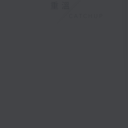
重溫
CATCHUP