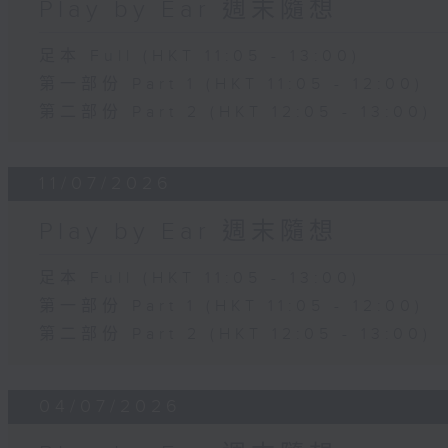
Play by Ear 週末隨想
足本 Full (HKT 11:05 - 13:00)
第一部份 Part 1 (HKT 11:05 - 12:00)
第二部份 Part 2 (HKT 12:05 - 13:00)
11/07/2026
Play by Ear 週末隨想
足本 Full (HKT 11:05 - 13:00)
第一部份 Part 1 (HKT 11:05 - 12:00)
第二部份 Part 2 (HKT 12:05 - 13:00)
04/07/2026