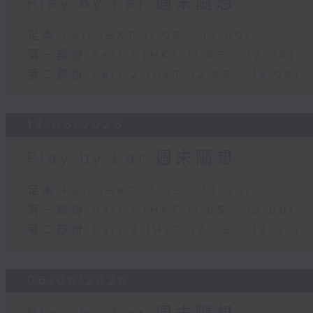
Play by Ear 週末隨想
足本 Full (HKT 11:05 - 13:00)
第一部份 Part 1 (HKT 11:05 - 12:00)
第二部份 Part 2 (HKT 12:05 - 13:00)
13/06/2026
Play by Ear 週末隨想
足本 Full (HKT 11:05 - 13:00)
第一部份 Part 1 (HKT 11:05 - 12:00)
第二部份 Part 2 (HKT 12:05 - 13:00)
06/06/2026