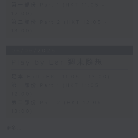
第一部份 Part 1 (HKT 11:05 -
12:00)
第二部份 Part 2 (HKT 12:05 -
13:00)
06/06/2026
Play by Ear 週末隨想
足本 Full (HKT 11:05 - 13:00)
第一部份 Part 1 (HKT 11:05 -
12:00)
第二部份 Part 2 (HKT 12:05 -
13:00)
更多 ...