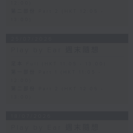
12:00)
第二部份 Part 2 (HKT 12:05 -
13:00)
25/07/2026
Play by Ear 週末隨想
足本 Full (HKT 11:05 - 13:00)
第一部份 Part 1 (HKT 11:05 -
12:00)
第二部份 Part 2 (HKT 12:05 -
13:00)
18/07/2026
Play by Ear 週末隨想