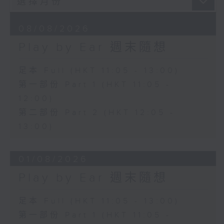
08/08/2026
Play by Ear 週末隨想
足本 Full (HKT 11:05 - 13:00)
第一部份 Part 1 (HKT 11:05 -
12:00)
第二部份 Part 2 (HKT 12:05 -
13:00)
01/08/2026
Play by Ear 週末隨想
足本 Full (HKT 11:05 - 13:00)
第一部份 Part 1 (HKT 11:05 -