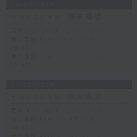
04/07/2026
Play by Ear 週末隨想
足本 Full (HKT 11:05 - 13:00)
第一部份 Part 1 (HKT 11:05 -
12:00)
第二部份 Part 2 (HKT 12:05 -
13:00)
27/06/2026
Play by Ear 週末隨想
足本 Full (HKT 11:05 - 13:00)
第一部份 Part 1 (HKT 11:05 -
12:00)
第二部份 Part 2 (HKT 12:05 -