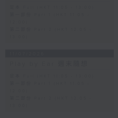
足本 Full (HKT 11:05 - 13:00)
第一部份 Part 1 (HKT 11:05 -
12:00)
第二部份 Part 2 (HKT 12:05 -
13:00)
11/07/2026
Play by Ear 週末隨想
足本 Full (HKT 11:05 - 13:00)
第一部份 Part 1 (HKT 11:05 -
12:00)
第二部份 Part 2 (HKT 12:05 -
13:00)