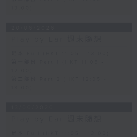
13:00)
20/06/2026
Play by Ear 週末隨想
足本 Full (HKT 11:05 - 13:00)
第一部份 Part 1 (HKT 11:05 -
12:00)
第二部份 Part 2 (HKT 12:05 -
13:00)
13/06/2026
Play by Ear 週末隨想
足本 Full (HKT 11:05 - 13:00)