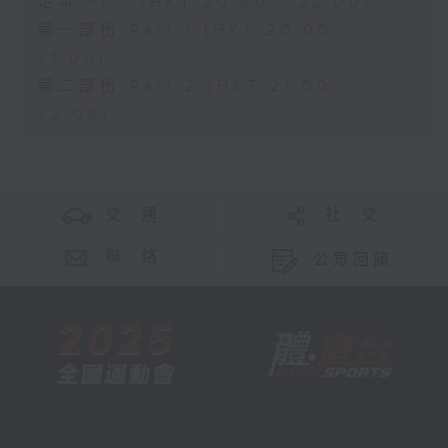
足本 Full (HKT 20:00 - 22:00)
第一部份 Part 1 (HKT 20:00 -
21:00)
第二部份 Part 2 (HKT 21:00 -
22:00)
交 通
社 交
聯 絡
公眾回饋