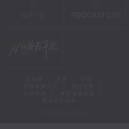
新聞稿
|
招聘
|
招標
|
知識產權告示
|
常見問題
|
私隱政策
|
無障礙播放器
|
其他語言內容
|
© 2026 rthk.hk