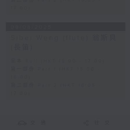
第二部份 Part 2 (HKT 16:05 -
17:00)
08/08/2025
Sibei Weng (flute) 翁斯貝
(長笛)
足本 Full (HKT 15:00 - 17:00)
第一部份 Part 1 (HKT 15:00 -
16:00)
第二部份 Part 2 (HKT 16:05 -
17:00)
交 通
社 交