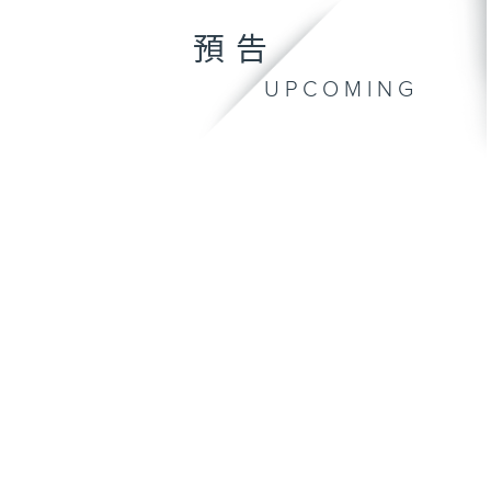
預告
UPCOMING