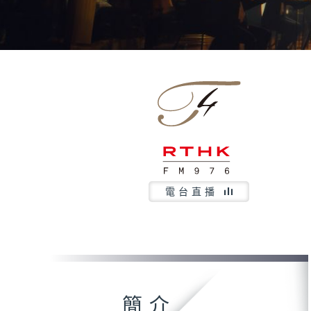
電台直播
簡介