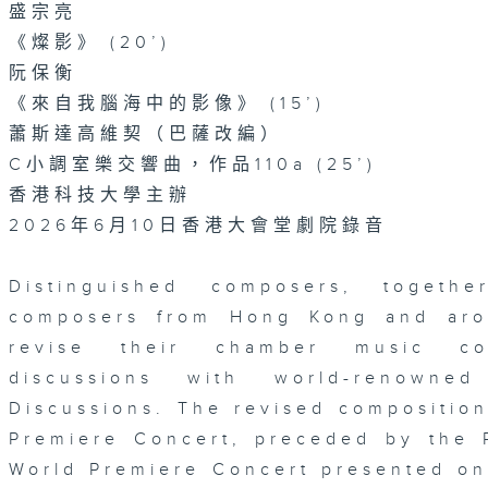
盛宗亮
《燦影》 (20’)
阮保衡
《來自我腦海中的影像》 (15’)
蕭斯達高維契（巴薩改編）
C小調室樂交響曲，作品110a (25’)
香港科技大學主辦
2026年6月10日香港大會堂劇院錄音
Distinguished composers, togeth
composers from Hong Kong and aro
revise their chamber music com
discussions with world-renowne
Discussions. The revised composition
Premiere Concert, preceded by the 
World Premiere Concert presented o