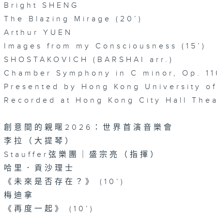
Bright SHENG
The Blazing Mirage (20’)
Arthur YUEN
Images from my Consciousness (15’)
SHOSTAKOVICH (BARSHAI arr.)
Chamber Symphony in C minor, Op. 11
Presented by Hong Kong University o
Recorded at Hong Kong City Hall The
創意間的親暱2026：世界首演音樂會
李拉（大提琴）
Stauffer弦樂團｜盛宗亮（指揮）
哈里．貢沙理士
《未來是否存在？》 (10’)
梅迪拿
《再度一起》 (10’)