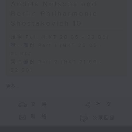
Andris Nelsons and
Berlin Philharmonic:
Shostakovich 10
足本 Full (HKT 20:05 - 22:00)
第一部份 Part 1 (HKT 20:05 -
21:00)
第二部份 Part 2 (HKT 21:00 -
22:00)
更多 ...
交 通
社 交
聯 絡
公眾回饋