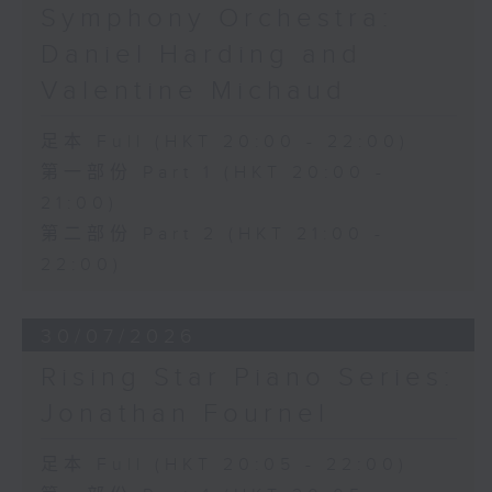
Symphony Orchestra:
Daniel Harding and
Valentine Michaud
足本 Full (HKT 20:00 - 22:00)
第一部份 Part 1 (HKT 20:00 -
21:00)
第二部份 Part 2 (HKT 21:00 -
22:00)
30/07/2026
Rising Star Piano Series:
Jonathan Fournel
足本 Full (HKT 20:05 - 22:00)