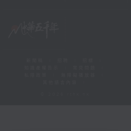
新聞稿
|
招聘
|
招標
|
知識產權告示
|
常見問題
|
私隱政策
|
無障礙播放器
|
其他語言內容
|
© 2026 rthk.hk