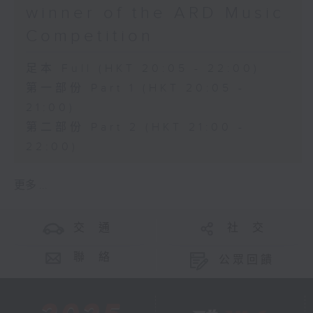
winner of the ARD Music
Competition
足本 Full (HKT 20:05 - 22:00)
第一部份 Part 1 (HKT 20:05 -
21:00)
第二部份 Part 2 (HKT 21:00 -
22:00)
更多 ...
交 通
社 交
聯 絡
公眾回饋