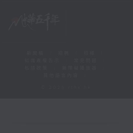
新聞稿
|
招聘
|
招標
|
知識產權告示
|
常見問題
|
私隱政策
|
無障礙播放器
|
其他語言內容
|
© 2026 rthk.hk