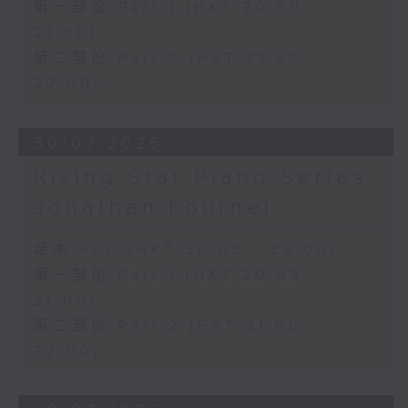
第一部份 Part 1 (HKT 20:00 -
21:00)
第二部份 Part 2 (HKT 21:00 -
22:00)
30/07/2026
Rising Star Piano Series:
Jonathan Fournel
足本 Full (HKT 20:05 - 22:00)
第一部份 Part 1 (HKT 20:05 -
21:00)
第二部份 Part 2 (HKT 21:00 -
22:00)