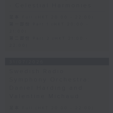
- Celestial Harmonies
足本 Full (HKT 20:00 - 22:00)
第一部份 Part 1 (HKT 20:00 -
21:00)
第二部份 Part 2 (HKT 21:00 -
22:00)
31/07/2026
Swedish Radio
Symphony Orchestra:
Daniel Harding and
Valentine Michaud
足本 Full (HKT 20:00 - 22:00)