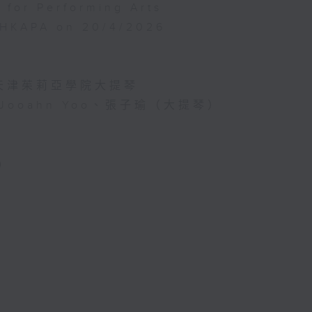
for Performing Arts
, HKAPA on 20/4/2026
天津茱莉亞學院大提琴
Jooahn Yoo、張子瑜（大提琴）
)