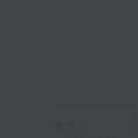
預告
UPCOMING