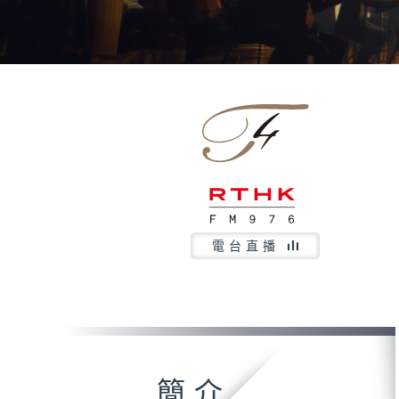
電台直播
簡介