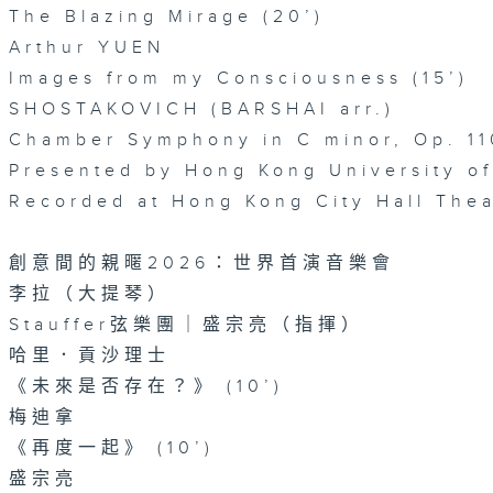
The Blazing Mirage (20’)
Arthur YUEN
Images from my Consciousness (15’)
SHOSTAKOVICH (BARSHAI arr.)
Chamber Symphony in C minor, Op. 11
Presented by Hong Kong University o
Recorded at Hong Kong City Hall The
創意間的親暱2026：世界首演音樂會
李拉（大提琴）
Stauffer弦樂團｜盛宗亮（指揮）
哈里．貢沙理士
《未來是否存在？》 (10’)
梅迪拿
《再度一起》 (10’)
盛宗亮