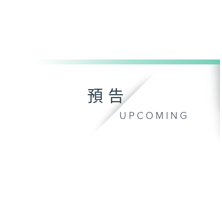
預告
UPCOMING