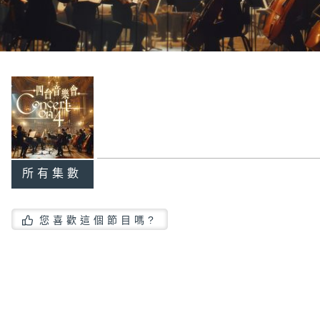
所有集數
您喜歡這個節目嗎?