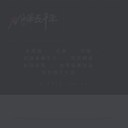
新聞稿
|
招聘
|
招標
|
知識產權告示
|
常見問題
|
私隱政策
|
無障礙播放器
|
其他語言內容
|
© 2026 rthk.hk