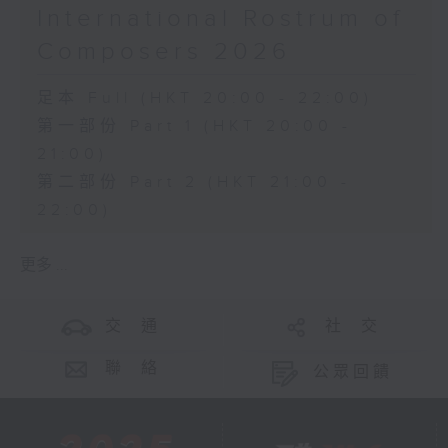
International Rostrum of
Composers 2026
足本 Full (HKT 20:00 - 22:00)
第一部份 Part 1 (HKT 20:00 -
21:00)
第二部份 Part 2 (HKT 21:00 -
22:00)
更多 ...
交 通
社 交
聯 絡
公眾回饋