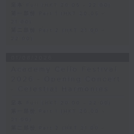
足本 Full (HKT 20:05 - 22:00)
第一部份 Part 1 (HKT 20:05 -
21:00)
第二部份 Part 2 (HKT 21:00 -
22:00)
01/08/2026
Academy Cello Festival
2026 - Opening Concert
- Celestial Harmonies
足本 Full (HKT 20:00 - 22:00)
第一部份 Part 1 (HKT 20:00 -
21:00)
第二部份 Part 2 (HKT 21:00 -