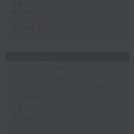
足本 Full (HKT 20:05 - 22:00)
第一部份 Part 1 (HKT 20:05 -
21:00)
第二部份 Part 2 (HKT 21:00 -
22:00)
28/07/2026
2025 Schwetzingen SWR
Festival: Debut II - Prize
winner of the ARD Music
Competition
足本 Full (HKT 20:05 - 22:00)
第一部份 Part 1 (HKT 20:05 -
21:00)