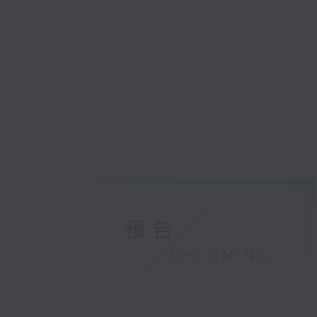
預告
UPCOMING