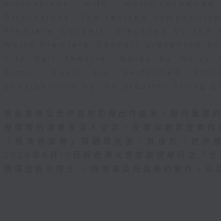
discussions with world-renowne
Discussions. The revised composition
Premiere Concert, preceded by the 
World Premiere Concert presented o
City Hall Theatre. Works by Harry
Arthur Yuen are performed alo
Shostakovich by the Stauffer String 
來自香港及世界各地的傑出作曲家，聯同獲選
譽國際的演奏家深入交流，反覆琢磨其室樂作
「預演音樂會」與觀眾見面，其後於「世界
2026年6月10日假香港大會堂劇院舉行之「世界
團演出貢沙理士 、梅迪拿及阮保衡的新作，以