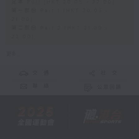
足本 Full (HKT 20:05 - 22:00)
第一部份 Part 1 (HKT 20:05 -
21:00)
第二部份 Part 2 (HKT 21:00 -
22:00)
更多 ...
交 通
社 交
聯 絡
公眾回饋