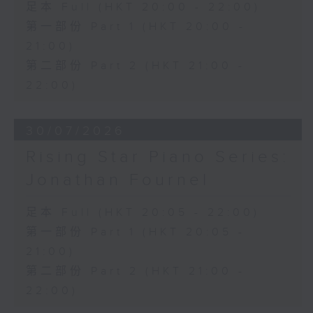
足本 Full (HKT 20:00 - 22:00)
第一部份 Part 1 (HKT 20:00 -
21:00)
第二部份 Part 2 (HKT 21:00 -
22:00)
30/07/2026
Rising Star Piano Series:
Jonathan Fournel
足本 Full (HKT 20:05 - 22:00)
第一部份 Part 1 (HKT 20:05 -
21:00)
第二部份 Part 2 (HKT 21:00 -
22:00)