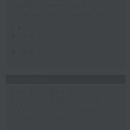
2026 - Opening Concert
- Celestial Harmonies
足本 Full (HKT 20:00 - 22:00)
第一部份 Part 1 (HKT 20:00 -
21:00)
第二部份 Part 2 (HKT 21:00 -
22:00)
31/07/2026
Swedish Radio
Symphony Orchestra:
Daniel Harding and
Valentine Michaud