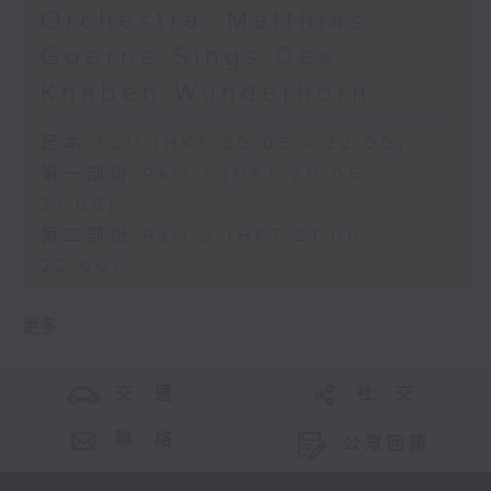
Orchestra: Matthias
Goerne Sings Des
Knaben Wunderhorn
足本 Full (HKT 20:05 - 22:00)
第一部份 Part 1 (HKT 20:05 -
21:00)
第二部份 Part 2 (HKT 21:00 -
22:00)
更多 ...
交 通
社 交
聯 絡
公眾回饋