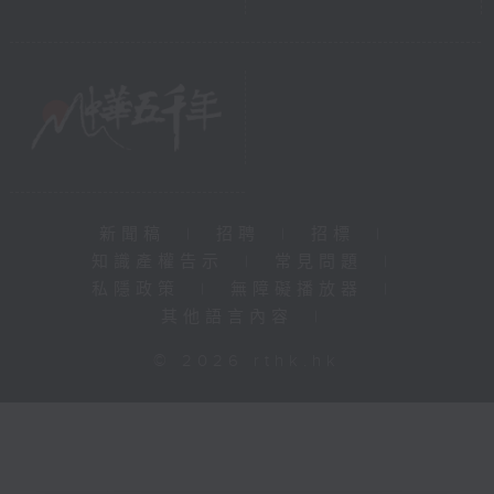
新聞稿
|
招聘
|
招標
|
知識產權告示
|
常見問題
|
私隱政策
|
無障礙播放器
|
其他語言內容
|
© 2026 rthk.hk