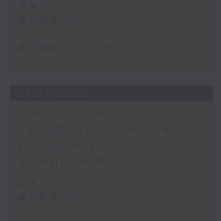
足本 Full (HKT 20:00 - 22:00)
第一部份 Part 1 (HKT 20:00 -
21:00)
第二部份 Part 2 (HKT 21:00 -
22:00)
31/07/2026
Swedish Radio
Symphony Orchestra:
Daniel Harding and
Valentine Michaud
足本 Full (HKT 20:00 - 22:00)
第一部份 Part 1 (HKT 20:00 -
21:00)