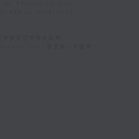
for Performing Arts
, HKAPA on 20/4/2026
天津茱莉亞學院大提琴
Jooahn Yoo、張子瑜（大提琴）
)