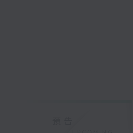
預告
UPCOMING