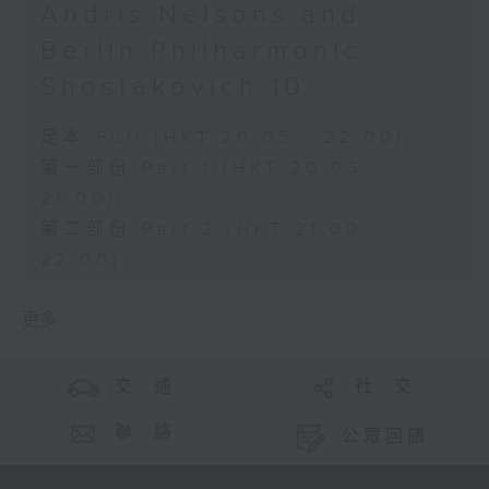
Andris Nelsons and
Berlin Philharmonic:
Shostakovich 10
足本 Full (HKT 20:05 - 22:00)
第一部份 Part 1 (HKT 20:05 -
21:00)
第二部份 Part 2 (HKT 21:00 -
22:00)
更多 ...
交 通
社 交
聯 絡
公眾回饋