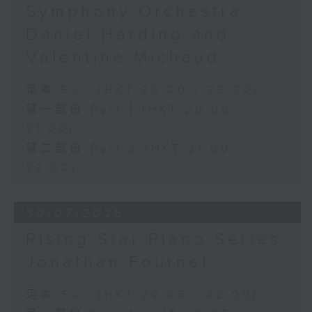
Symphony Orchestra:
Daniel Harding and
Valentine Michaud
足本 Full (HKT 20:00 - 22:00)
第一部份 Part 1 (HKT 20:00 -
21:00)
第二部份 Part 2 (HKT 21:00 -
22:00)
30/07/2026
Rising Star Piano Series:
Jonathan Fournel
足本 Full (HKT 20:05 - 22:00)