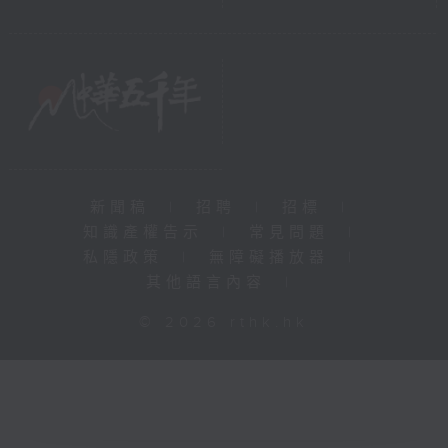
新聞稿
|
招聘
|
招標
|
知識產權告示
|
常見問題
|
私隱政策
|
無障礙播放器
|
其他語言內容
|
© 2026 rthk.hk