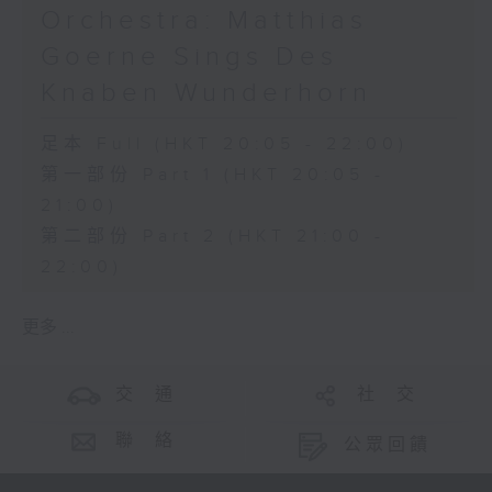
Orchestra: Matthias
Goerne Sings Des
Knaben Wunderhorn
足本 Full (HKT 20:05 - 22:00)
第一部份 Part 1 (HKT 20:05 -
21:00)
第二部份 Part 2 (HKT 21:00 -
22:00)
更多 ...
交 通
社 交
聯 絡
公眾回饋