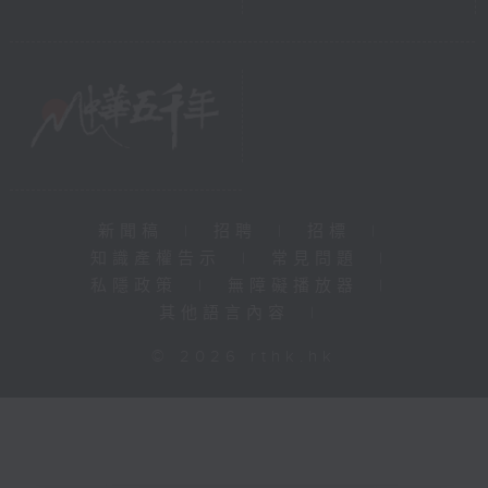
新聞稿
|
招聘
|
招標
|
知識產權告示
|
常見問題
|
私隱政策
|
無障礙播放器
|
其他語言內容
|
© 2026 rthk.hk