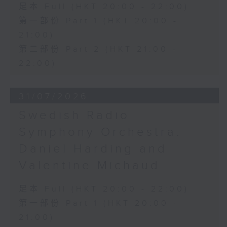
足本 Full (HKT 20:00 - 22:00)
第一部份 Part 1 (HKT 20:00 -
21:00)
第二部份 Part 2 (HKT 21:00 -
22:00)
31/07/2026
Swedish Radio
Symphony Orchestra:
Daniel Harding and
Valentine Michaud
足本 Full (HKT 20:00 - 22:00)
第一部份 Part 1 (HKT 20:00 -
21:00)