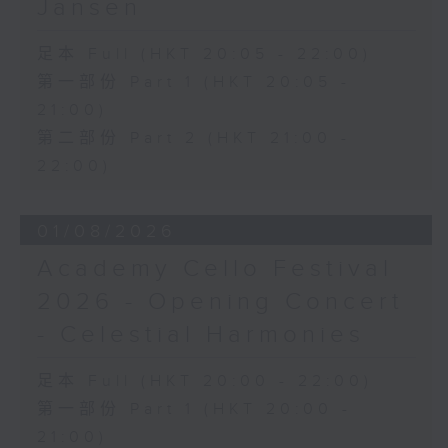
Jansen
足本 Full (HKT 20:05 - 22:00)
第一部份 Part 1 (HKT 20:05 -
21:00)
第二部份 Part 2 (HKT 21:00 -
22:00)
01/08/2026
Academy Cello Festival
2026 - Opening Concert
- Celestial Harmonies
足本 Full (HKT 20:00 - 22:00)
第一部份 Part 1 (HKT 20:00 -
21:00)