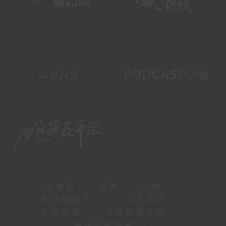
新聞稿
|
招聘
|
招標
|
知識產權告示
|
常見問題
|
私隱政策
|
無障礙播放器
|
其他語言內容
|