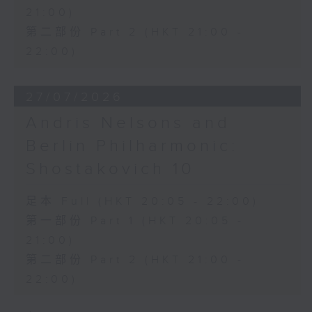
21:00)
第二部份 Part 2 (HKT 21:00 -
22:00)
27/07/2026
Andris Nelsons and
Berlin Philharmonic:
Shostakovich 10
足本 Full (HKT 20:05 - 22:00)
第一部份 Part 1 (HKT 20:05 -
21:00)
第二部份 Part 2 (HKT 21:00 -
22:00)