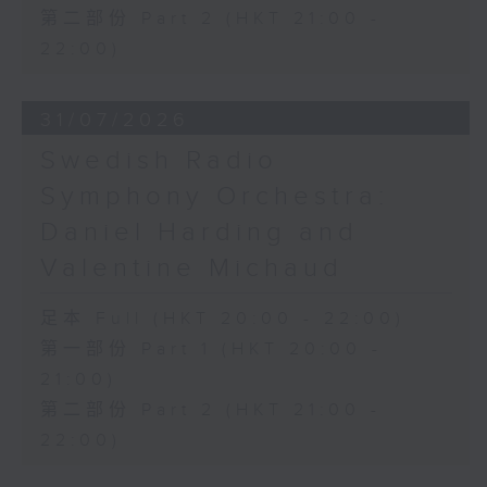
第二部份 Part 2 (HKT 21:00 -
22:00)
31/07/2026
Swedish Radio
Symphony Orchestra:
Daniel Harding and
Valentine Michaud
足本 Full (HKT 20:00 - 22:00)
第一部份 Part 1 (HKT 20:00 -
21:00)
第二部份 Part 2 (HKT 21:00 -
22:00)