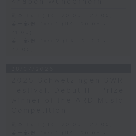
Knaben Wunderhorn
足本 Full (HKT 20:05 - 22:00)
第一部份 Part 1 (HKT 20:05 -
21:00)
第二部份 Part 2 (HKT 21:00 -
22:00)
28/07/2026
2025 Schwetzingen SWR
Festival: Debut II - Prize
winner of the ARD Music
Competition
足本 Full (HKT 20:05 - 22:00)
第一部份 Part 1 (HKT 20:05 -