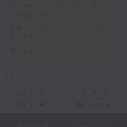
winner of the ARD Music
Competition
足本 Full (HKT 20:05 - 22:00)
第一部份 Part 1 (HKT 20:05 -
21:00)
第二部份 Part 2 (HKT 21:00 -
22:00)
更多 ...
交 通
社 交
聯 絡
公眾回饋