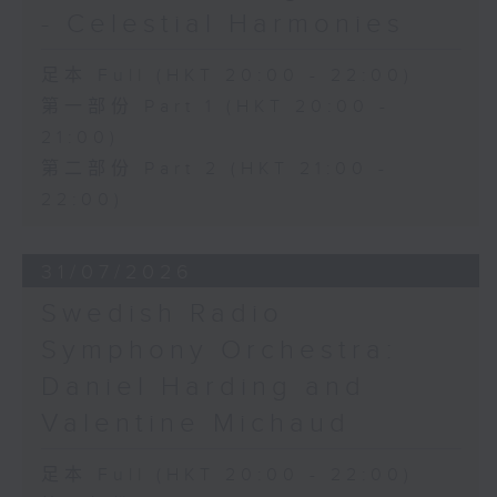
- Celestial Harmonies
足本 Full (HKT 20:00 - 22:00)
第一部份 Part 1 (HKT 20:00 -
21:00)
第二部份 Part 2 (HKT 21:00 -
22:00)
31/07/2026
Swedish Radio
Symphony Orchestra:
Daniel Harding and
Valentine Michaud
足本 Full (HKT 20:00 - 22:00)