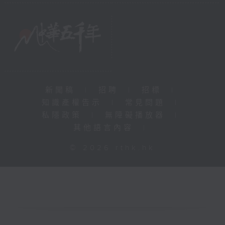
新聞稿
|
招聘
|
招標
|
知識產權告示
|
常見問題
|
私隱政策
|
無障礙播放器
|
其他語言內容
|
© 2026 rthk.hk