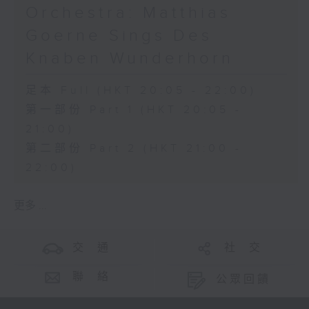
Orchestra: Matthias
Goerne Sings Des
Knaben Wunderhorn
足本 Full (HKT 20:05 - 22:00)
第一部份 Part 1 (HKT 20:05 -
21:00)
第二部份 Part 2 (HKT 21:00 -
22:00)
更多 ...
交 通
社 交
聯 絡
公眾回饋