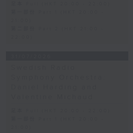
足本 Full (HKT 20:00 - 22:00)
第一部份 Part 1 (HKT 20:00 -
21:00)
第二部份 Part 2 (HKT 21:00 -
22:00)
31/07/2026
Swedish Radio
Symphony Orchestra:
Daniel Harding and
Valentine Michaud
足本 Full (HKT 20:00 - 22:00)
第一部份 Part 1 (HKT 20:00 -
21:00)