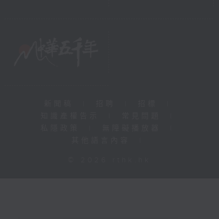
新聞稿
|
招聘
|
招標
|
知識產權告示
|
常見問題
|
私隱政策
|
無障礙播放器
|
其他語言內容
|
© 2026 rthk.hk