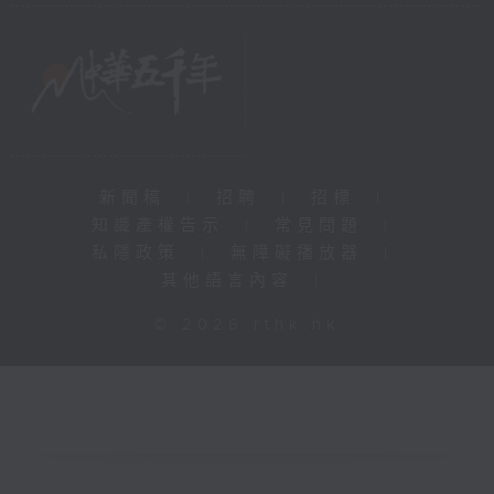
新聞稿
|
招聘
|
招標
|
知識產權告示
|
常見問題
|
私隱政策
|
無障礙播放器
|
其他語言內容
|
© 2026 rthk.hk