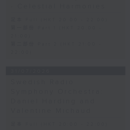
- Celestial Harmonies
足本 Full (HKT 20:00 - 22:00)
第一部份 Part 1 (HKT 20:00 -
21:00)
第二部份 Part 2 (HKT 21:00 -
22:00)
31/07/2026
Swedish Radio
Symphony Orchestra:
Daniel Harding and
Valentine Michaud
足本 Full (HKT 20:00 - 22:00)