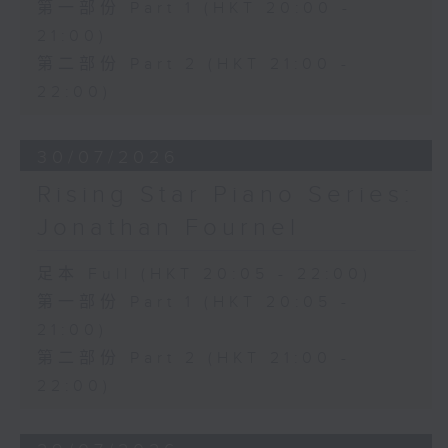
第一部份 Part 1 (HKT 20:00 -
21:00)
第二部份 Part 2 (HKT 21:00 -
22:00)
30/07/2026
Rising Star Piano Series:
Jonathan Fournel
足本 Full (HKT 20:05 - 22:00)
第一部份 Part 1 (HKT 20:05 -
21:00)
第二部份 Part 2 (HKT 21:00 -
22:00)