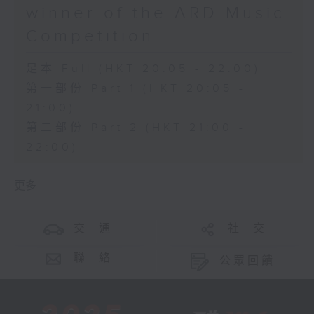
winner of the ARD Music
Competition
足本 Full (HKT 20:05 - 22:00)
第一部份 Part 1 (HKT 20:05 -
21:00)
第二部份 Part 2 (HKT 21:00 -
22:00)
更多 ...
交 通
社 交
聯 絡
公眾回饋