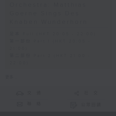
Orchestra: Matthias
Goerne Sings Des
Knaben Wunderhorn
足本 Full (HKT 20:05 - 22:00)
第一部份 Part 1 (HKT 20:05 -
21:00)
第二部份 Part 2 (HKT 21:00 -
22:00)
更多 ...
交 通
社 交
聯 絡
公眾回饋