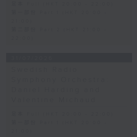
足本 Full (HKT 20:00 - 22:00)
第一部份 Part 1 (HKT 20:00 -
21:00)
第二部份 Part 2 (HKT 21:00 -
22:00)
31/07/2026
Swedish Radio
Symphony Orchestra:
Daniel Harding and
Valentine Michaud
足本 Full (HKT 20:00 - 22:00)
第一部份 Part 1 (HKT 20:00 -
21:00)