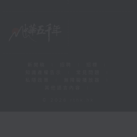
新聞稿
|
招聘
|
招標
|
知識產權告示
|
常見問題
|
私隱政策
|
無障礙播放器
|
其他語言內容
|
© 2026 rthk.hk