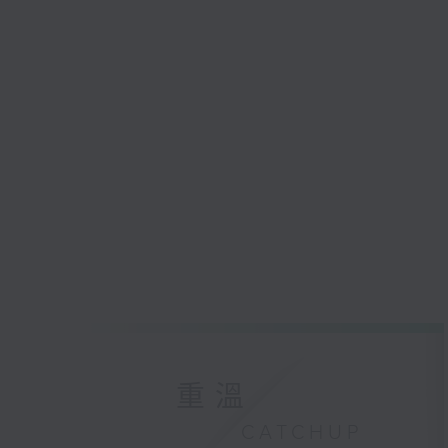
重溫
CATCHUP