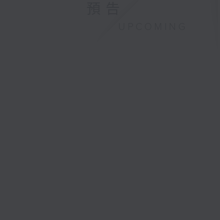
預告
UPCOMING