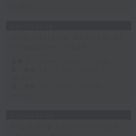
17:00)
24/07/2026
International Rostrum of
Composers 2026
足本 Full (HKT 15:00 - 17:00)
第一部份 Part 1 (HKT 15:00 -
16:00)
第二部份 Part 2 (HKT 16:05 -
17:00)
23/07/2026
Premiere Performances