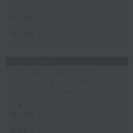
足本 Full (HKT 15:00 - 17:00)
第一部份 Part 1 (HKT 15:00 -
16:00)
第二部份 Part 2 (HKT 16:05 -
17:00)
28/07/2026
Shanghai Symphony
Orchestra: Lan Shui
Conducts Sibelius
足本 Full (HKT 15:00 - 17:00)
第一部份 Part 1 (HKT 15:00 -
16:00)
第二部份 Part 2 (HKT 16:05 -