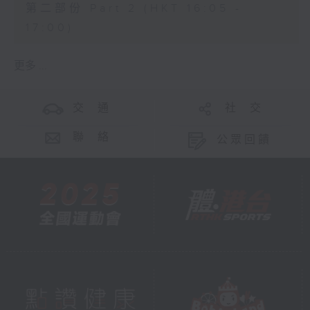
第二部份 Part 2 (HKT 16:05 -
17:00)
更多 ...
交 通
社 交
聯 絡
公眾回饋