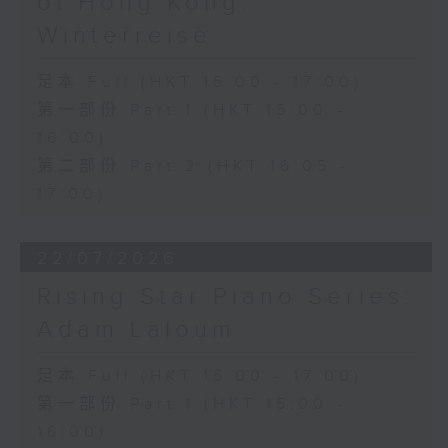
of Hong Kong:
Winterreise
足本 Full (HKT 15:00 - 17:00)
第一部份 Part 1 (HKT 15:00 -
16:00)
第二部份 Part 2 (HKT 16:05 -
17:00)
22/07/2026
Rising Star Piano Series:
Adam Laloum
足本 Full (HKT 15:00 - 17:00)
第一部份 Part 1 (HKT 15:00 -
16:00)