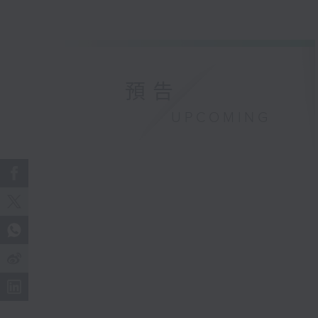
預告
UPCOMING