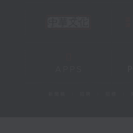
新聞稿
|
招聘
|
招標
|