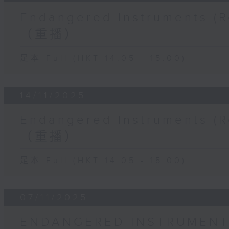
Endangered Instruments
（重播）
足本 Full (HKT 14:05 - 15:00)
14/11/2025
Endangered Instruments
（重播）
足本 Full (HKT 14:05 - 15:00)
07/11/2025
ENDANGERED INSTRUMEN