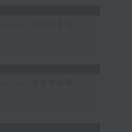
 (Repeat) 瀕危的樂器
 (Repeat) 瀕危的樂器