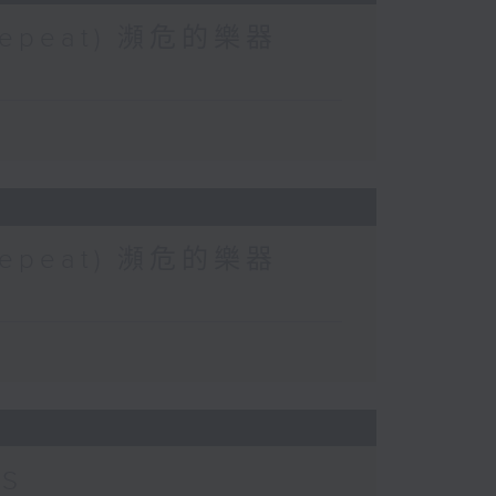
 (Repeat) 瀕危的樂器
 (Repeat) 瀕危的樂器
TS