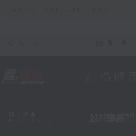
足本 Full (HKT 14:05 - 15:00)
社 交
聯 絡