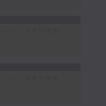
 (Repeat) 瀕危的樂器
 (Repeat) 瀕危的樂器