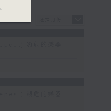
is
 (Repeat) 瀕危的樂器
 (Repeat) 瀕危的樂器