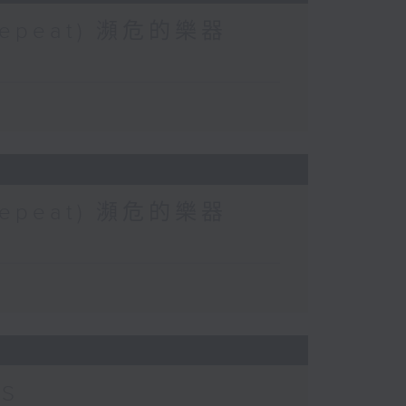
 (Repeat) 瀕危的樂器
 (Repeat) 瀕危的樂器
TS