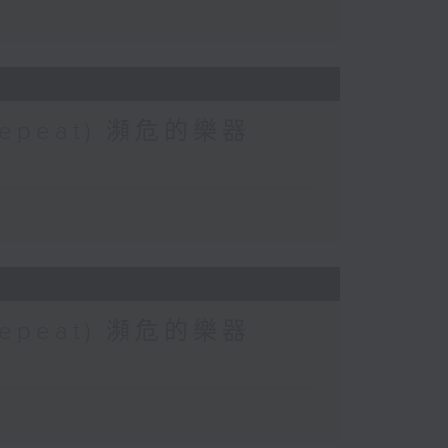
 (Repeat) 瀕危的樂器
 (Repeat) 瀕危的樂器