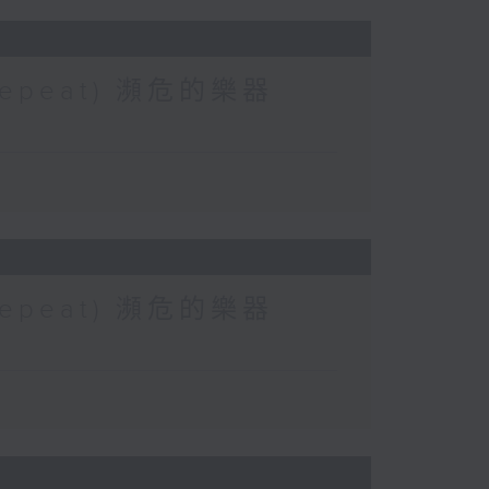
 (Repeat) 瀕危的樂器
 (Repeat) 瀕危的樂器