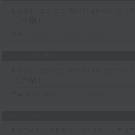
Endangered Instruments
（重播）
足本 Full (HKT 14:05 - 15:00)
14/11/2025
Endangered Instruments
（重播）
足本 Full (HKT 14:05 - 15:00)
07/11/2025
ENDANGERED INSTRUMEN