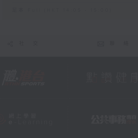
足本 Full (HKT 14:05 - 15:00)
社 交
聯 絡