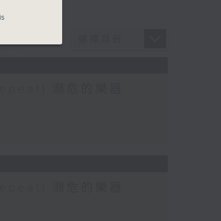
is
 (Repeat) 瀕危的樂器
 (Repeat) 瀕危的樂器