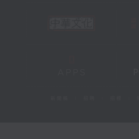
新聞稿
|
招聘
|
招標
|