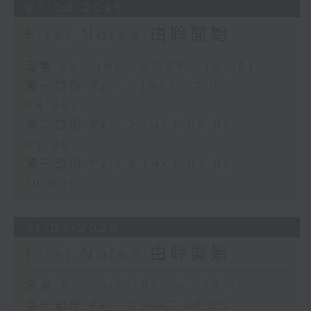
03/08/2026
First Notes 由聆開始
足本 Full (HKT 07:05 - 10:00)
第一部份 Part 1 (HKT 07:05 -
08:00)
第二部份 Part 2 (HKT 08:05 -
09:00)
第三部份 Part 3 (HKT 09:05 -
10:00)
31/07/2026
First Notes 由聆開始
足本 Full (HKT 07:05 - 10:00)
第一部份 Part 1 (HKT 07:05 -