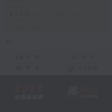
第二部份 Part 2 (HKT 08:05 -
09:00)
第三部份 Part 3 (HKT 09:05 -
10:00)
Today's Playlist: Outing
更多 ...
交 通
社 交
聯 絡
公眾回饋