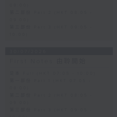
08:00)
第二部份 Part 2 (HKT 08:05 -
09:00)
第三部份 Part 3 (HKT 09:05 -
10:00)
30/07/2026
First Notes 由聆開始
足本 Full (HKT 07:05 - 10:00)
第一部份 Part 1 (HKT 07:05 -
08:00)
第二部份 Part 2 (HKT 08:05 -
09:00)
第三部份 Part 3 (HKT 09:05 -