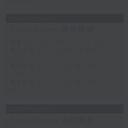
10:00)
29/07/2026
First Notes 由聆開始
足本 Full (HKT 07:05 - 10:00)
第一部份 Part 1 (HKT 07:05 -
08:00)
第二部份 Part 2 (HKT 08:05 -
09:00)
第三部份 Part 3 (HKT 09:05 -
10:00)
28/07/2026
First Notes 由聆開始