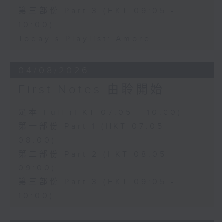
第三部份 Part 3 (HKT 09:05 -
10:00)
Today's Playlist: Amore
04/08/2026
First Notes 由聆開始
足本 Full (HKT 07:05 - 10:00)
第一部份 Part 1 (HKT 07:05 -
08:00)
第二部份 Part 2 (HKT 08:05 -
09:00)
第三部份 Part 3 (HKT 09:05 -
10:00)