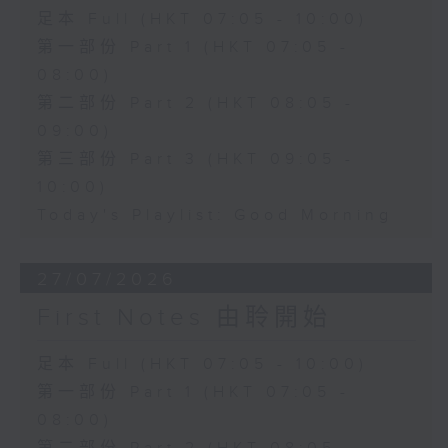
足本 Full (HKT 07:05 - 10:00)
第一部份 Part 1 (HKT 07:05 -
08:00)
第二部份 Part 2 (HKT 08:05 -
09:00)
第三部份 Part 3 (HKT 09:05 -
10:00)
Today's Playlist: Good Morning
27/07/2026
First Notes 由聆開始
足本 Full (HKT 07:05 - 10:00)
第一部份 Part 1 (HKT 07:05 -
08:00)