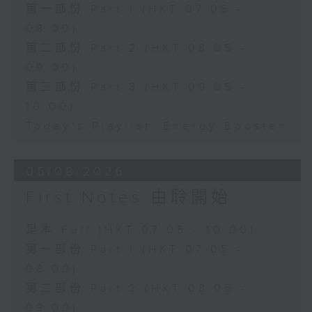
第一部份 Part 1 (HKT 07:05 -
08:00)
第二部份 Part 2 (HKT 08:05 -
09:00)
第三部份 Part 3 (HKT 09:05 -
10:00)
Today's Playlist: Energy Booster
05/08/2026
First Notes 由聆開始
足本 Full (HKT 07:05 - 10:00)
第一部份 Part 1 (HKT 07:05 -
08:00)
第二部份 Part 2 (HKT 08:05 -
09:00)