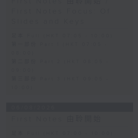
First Notes 由聆開始 /
First Notes Focus: Of
Slides and Keys
足本 Full (HKT 07:05 - 10:00)
第一部份 Part 1 (HKT 07:05 -
08:00)
第二部份 Part 2 (HKT 08:05 -
09:00)
第三部份 Part 3 (HKT 09:05 -
10:00)
06/08/2026
First Notes 由聆開始
足本 Full (HKT 07:00 - 10:00)