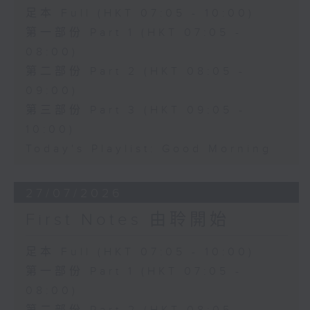
足本 Full (HKT 07:05 - 10:00)
第一部份 Part 1 (HKT 07:05 -
08:00)
第二部份 Part 2 (HKT 08:05 -
09:00)
第三部份 Part 3 (HKT 09:05 -
10:00)
Today's Playlist: Good Morning
27/07/2026
First Notes 由聆開始
足本 Full (HKT 07:05 - 10:00)
第一部份 Part 1 (HKT 07:05 -
08:00)