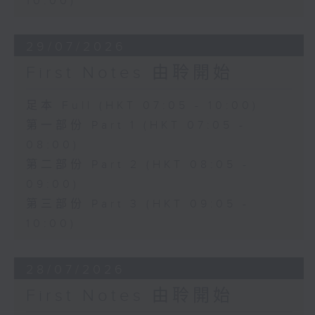
10:00)
29/07/2026
First Notes 由聆開始
足本 Full (HKT 07:05 - 10:00)
第一部份 Part 1 (HKT 07:05 -
08:00)
第二部份 Part 2 (HKT 08:05 -
09:00)
第三部份 Part 3 (HKT 09:05 -
10:00)
28/07/2026
First Notes 由聆開始