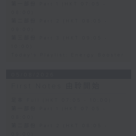
第一部份 Part 1 (HKT 07:05 -
08:00)
第二部份 Part 2 (HKT 08:05 -
09:00)
第三部份 Part 3 (HKT 09:05 -
10:00)
Today's Playlist: Energy Booster
05/08/2026
First Notes 由聆開始
足本 Full (HKT 07:05 - 10:00)
第一部份 Part 1 (HKT 07:05 -
08:00)
第二部份 Part 2 (HKT 08:05 -
09:00)