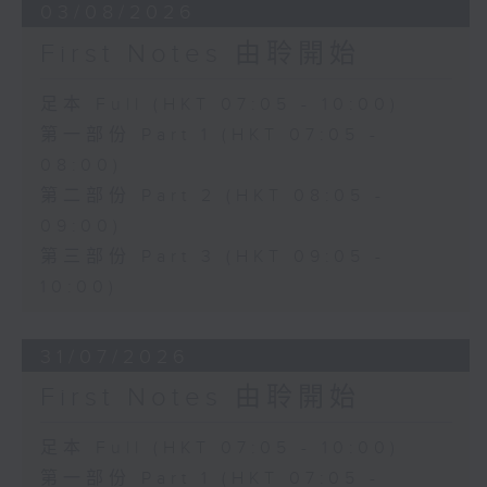
03/08/2026
First Notes 由聆開始
足本 Full (HKT 07:05 - 10:00)
第一部份 Part 1 (HKT 07:05 -
08:00)
第二部份 Part 2 (HKT 08:05 -
09:00)
第三部份 Part 3 (HKT 09:05 -
10:00)
31/07/2026
First Notes 由聆開始
足本 Full (HKT 07:05 - 10:00)
第一部份 Part 1 (HKT 07:05 -