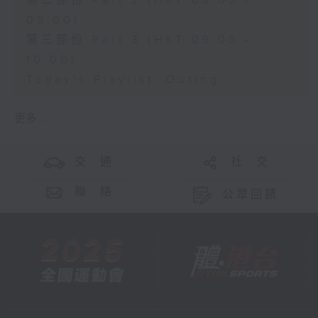
第二部份 Part 2 (HKT 08:05 -
09:00)
第三部份 Part 3 (HKT 09:05 -
10:00)
Today's Playlist: Outing
更多 ...
交 通
社 交
聯 絡
公眾回饋