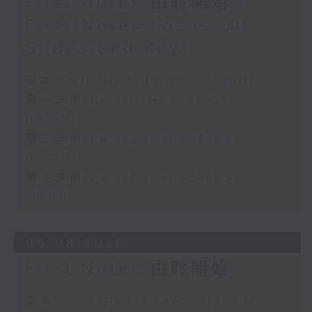
First Notes 由聆開始 /
First Notes Focus: Of
Slides and Keys
足本 Full (HKT 07:05 - 10:00)
第一部份 Part 1 (HKT 07:05 -
08:00)
第二部份 Part 2 (HKT 08:05 -
09:00)
第三部份 Part 3 (HKT 09:05 -
10:00)
06/08/2026
First Notes 由聆開始
足本 Full (HKT 07:00 - 10:00)