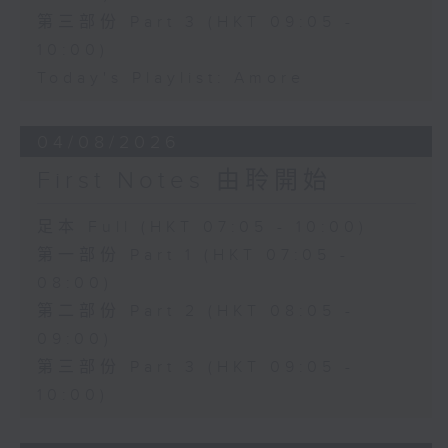
第三部份 Part 3 (HKT 09:05 -
10:00)
Today's Playlist: Amore
04/08/2026
First Notes 由聆開始
足本 Full (HKT 07:05 - 10:00)
第一部份 Part 1 (HKT 07:05 -
08:00)
第二部份 Part 2 (HKT 08:05 -
09:00)
第三部份 Part 3 (HKT 09:05 -
10:00)