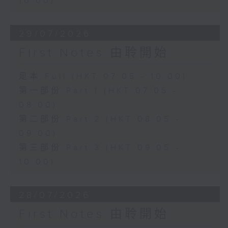
10:00)
29/07/2026
First Notes 由聆開始
足本 Full (HKT 07:05 - 10:00)
第一部份 Part 1 (HKT 07:05 -
08:00)
第二部份 Part 2 (HKT 08:05 -
09:00)
第三部份 Part 3 (HKT 09:05 -
10:00)
28/07/2026
First Notes 由聆開始