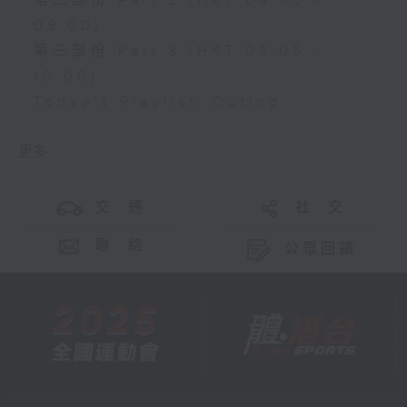
第二部份 Part 2 (HKT 08:05 -
09:00)
第三部份 Part 3 (HKT 09:05 -
10:00)
Today's Playlist: Outing
更多 ...
交 通
社 交
聯 絡
公眾回饋