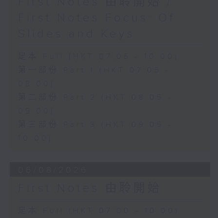
First Notes 由聆開始 /
First Notes Focus: Of
Slides and Keys
足本 Full (HKT 07:05 - 10:00)
第一部份 Part 1 (HKT 07:05 -
08:00)
第二部份 Part 2 (HKT 08:05 -
09:00)
第三部份 Part 3 (HKT 09:05 -
10:00)
06/08/2026
First Notes 由聆開始
足本 Full (HKT 07:00 - 10:00)