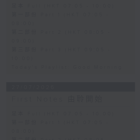
足本 Full (HKT 07:05 - 10:00)
第一部份 Part 1 (HKT 07:05 -
08:00)
第二部份 Part 2 (HKT 08:05 -
09:00)
第三部份 Part 3 (HKT 09:05 -
10:00)
Today's Playlist: Good Morning
27/07/2026
First Notes 由聆開始
足本 Full (HKT 07:05 - 10:00)
第一部份 Part 1 (HKT 07:05 -
08:00)