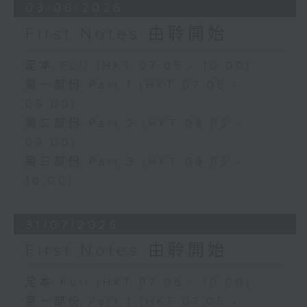
03/08/2026
First Notes 由聆開始
足本 Full (HKT 07:05 - 10:00)
第一部份 Part 1 (HKT 07:05 -
08:00)
第二部份 Part 2 (HKT 08:05 -
09:00)
第三部份 Part 3 (HKT 09:05 -
10:00)
31/07/2026
First Notes 由聆開始
足本 Full (HKT 07:05 - 10:00)
第一部份 Part 1 (HKT 07:05 -