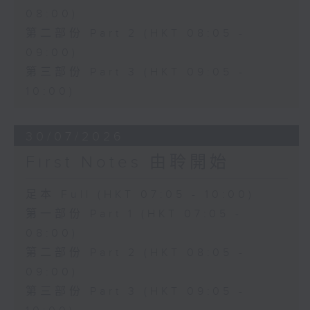
08:00)
第二部份 Part 2 (HKT 08:05 -
09:00)
第三部份 Part 3 (HKT 09:05 -
10:00)
30/07/2026
First Notes 由聆開始
足本 Full (HKT 07:05 - 10:00)
第一部份 Part 1 (HKT 07:05 -
08:00)
第二部份 Part 2 (HKT 08:05 -
09:00)
第三部份 Part 3 (HKT 09:05 -