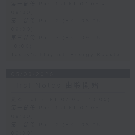
第一部份 Part 1 (HKT 07:05 -
08:00)
第二部份 Part 2 (HKT 08:05 -
09:00)
第三部份 Part 3 (HKT 09:05 -
10:00)
Today's Playlist: Energy Booster
05/08/2026
First Notes 由聆開始
足本 Full (HKT 07:05 - 10:00)
第一部份 Part 1 (HKT 07:05 -
08:00)
第二部份 Part 2 (HKT 08:05 -
09:00)