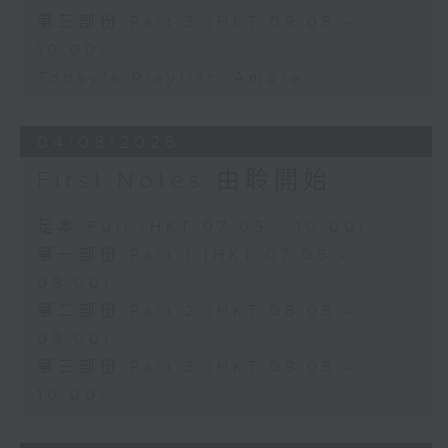
第三部份 Part 3 (HKT 09:05 -
10:00)
Today's Playlist: Amore
04/08/2026
First Notes 由聆開始
足本 Full (HKT 07:05 - 10:00)
第一部份 Part 1 (HKT 07:05 -
08:00)
第二部份 Part 2 (HKT 08:05 -
09:00)
第三部份 Part 3 (HKT 09:05 -
10:00)